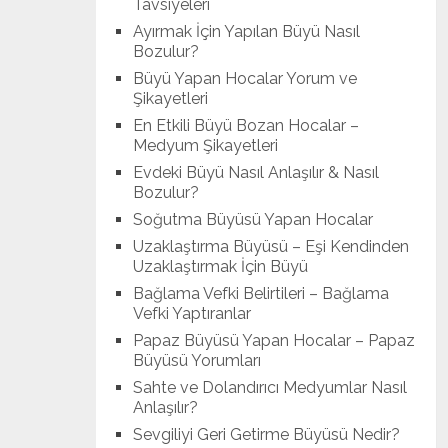
Tavsiyeleri
Ayırmak İçin Yapılan Büyü Nasıl
Bozulur?
Büyü Yapan Hocalar Yorum ve
Şikayetleri
En Etkili Büyü Bozan Hocalar –
Medyum Şikayetleri
Evdeki Büyü Nasıl Anlaşılır & Nasıl
Bozulur?
Soğutma Büyüsü Yapan Hocalar
Uzaklaştırma Büyüsü – Eşi Kendinden
Uzaklaştırmak İçin Büyü
Bağlama Vefki Belirtileri – Bağlama
Vefki Yaptıranlar
Papaz Büyüsü Yapan Hocalar – Papaz
Büyüsü Yorumları
Sahte ve Dolandırıcı Medyumlar Nasıl
Anlaşılır?
Sevgiliyi Geri Getirme Büyüsü Nedir?