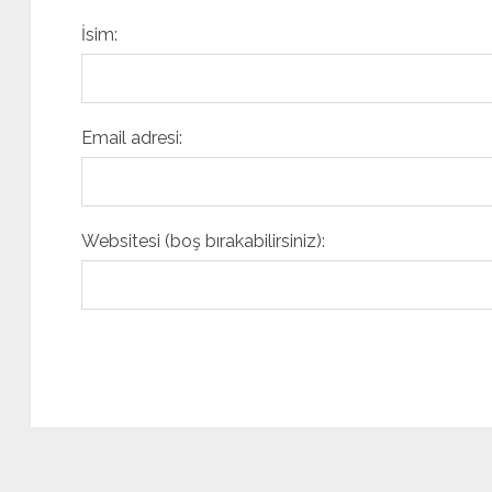
İsim:
Email adresi:
Websitesi (boş bırakabilirsiniz):