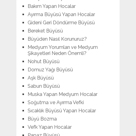
Bakım Yapan Hocalar
Ayırma Büyüsü Yapan Hocalar
Gideni Geri Döndürme Büyüsü
Bereket Büyüsü
Büyüden Nasıl Korunuruz?
Medyum Yorumları ve Medyum
Şikayetleri Neden Önemli?
Nohut Büyüsü
Domuz Yağı Büyüsü
Aşk Büyüsü
Sabun Büyüsü
Muska Yapan Medyum Hocalar
Soğutma ve Ayırma Vefki
Sıcaklık Büyüsü Yapan Hocalar
Büyü Bozma
Vefk Yapan Hocalar
Papaz Büyüsü