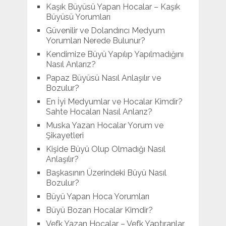
Kaşık Büyüsü Yapan Hocalar – Kaşık
Büyüsü Yorumları
Güvenilir ve Dolandırıcı Medyum
Yorumları Nerede Bulunur?
Kendimize Büyü Yapılıp Yapılmadığını
Nasıl Anlarız?
Papaz Büyüsü Nasıl Anlaşılır ve
Bozulur?
En İyi Medyumlar ve Hocalar Kimdir?
Sahte Hocaları Nasıl Anlarız?
Muska Yazan Hocalar Yorum ve
Şikayetleri
Kişide Büyü Olup Olmadığı Nasıl
Anlaşılır?
Başkasının Üzerindeki Büyü Nasıl
Bozulur?
Büyü Yapan Hoca Yorumları
Büyü Bozan Hocalar Kimdir?
Vefk Yazan Hocalar – Vefk Yaptıranlar