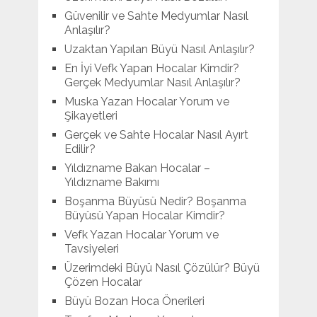
Güvenilir ve Sahte Medyumlar Nasıl
Anlaşılır?
Uzaktan Yapılan Büyü Nasıl Anlaşılır?
En İyi Vefk Yapan Hocalar Kimdir?
Gerçek Medyumlar Nasıl Anlaşılır?
Muska Yazan Hocalar Yorum ve
Şikayetleri
Gerçek ve Sahte Hocalar Nasıl Ayırt
Edilir?
Yıldızname Bakan Hocalar –
Yıldızname Bakımı
Boşanma Büyüsü Nedir? Boşanma
Büyüsü Yapan Hocalar Kimdir?
Vefk Yazan Hocalar Yorum ve
Tavsiyeleri
Üzerimdeki Büyü Nasıl Çözülür? Büyü
Çözen Hocalar
Büyü Bozan Hoca Önerileri