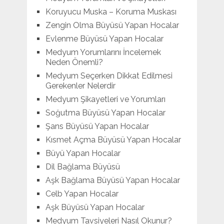
Koruyucu Muska – Koruma Muskası
Zengin Olma Büyüsü Yapan Hocalar
Evlenme Büyüsü Yapan Hocalar
Medyum Yorumlarını İncelemek
Neden Önemli?
Medyum Seçerken Dikkat Edilmesi
Gerekenler Nelerdir
Medyum Şikayetleri ve Yorumları
Soğutma Büyüsü Yapan Hocalar
Şans Büyüsü Yapan Hocalar
Kısmet Açma Büyüsü Yapan Hocalar
Büyü Yapan Hocalar
Dil Bağlama Büyüsü
Aşk Bağlama Büyüsü Yapan Hocalar
Celb Yapan Hocalar
Aşk Büyüsü Yapan Hocalar
Medyum Tavsiyeleri Nasıl Okunur?