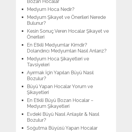
Bozan Hocalar
Medyum Hoca Nedir?
Medyum Şikayet ve Önerileri Nerede
Bulunur?
Kesin Sonuç Veren Hocalar Şikayet ve
Önerileri
En Etkili Medyumlar Kimdir?
Dolandırıcı Medyumları Nasıl Anlarız?
Medyum Hoca Şikayetleri ve
Tavsiyeleri
Ayırmak İçin Yapılan Büyü Nasıl
Bozulur?
Büyü Yapan Hocalar Yorum ve
Şikayetleri
En Etkili Büyü Bozan Hocalar –
Medyum Şikayetleri
Evdeki Büyü Nasıl Anlaşılır & Nasıl
Bozulur?
Soğutma Büyüsü Yapan Hocalar