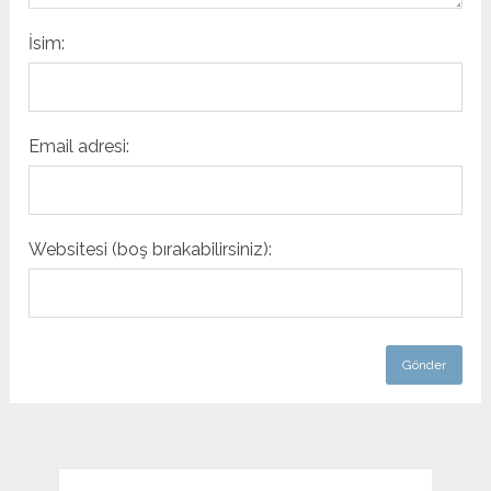
İsim:
Email adresi:
Websitesi (boş bırakabilirsiniz):