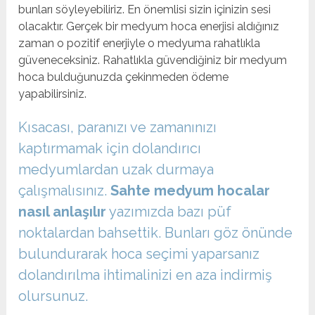
bunları söyleyebiliriz. En önemlisi sizin içinizin sesi
olacaktır. Gerçek bir medyum hoca enerjisi aldığınız
zaman o pozitif enerjiyle o medyuma rahatlıkla
güveneceksiniz. Rahatlıkla güvendiğiniz bir medyum
hoca bulduğunuzda çekinmeden ödeme
yapabilirsiniz.
Kısacası, paranızı ve zamanınızı
kaptırmamak için dolandırıcı
medyumlardan uzak durmaya
çalışmalısınız.
Sahte medyum hocalar
nasıl anlaşılır
yazımızda bazı püf
noktalardan bahsettik. Bunları göz önünde
bulundurarak hoca seçimi yaparsanız
dolandırılma ihtimalinizi en aza indirmiş
olursunuz.