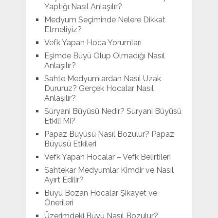
Yaptığı Nasıl Anlaşılır?
Medyum Seçiminde Nelere Dikkat
Etmeliyiz?
Vefk Yapan Hoca Yorumları
Eşimde Büyü Olup Olmadığı Nasıl
Anlaşılır?
Sahte Medyumlardan Nasıl Uzak
Dururuz? Gerçek Hocalar Nasıl
Anlaşılır?
Süryani Büyüsü Nedir? Süryani Büyüsü
Etkili Mi?
Papaz Büyüsü Nasıl Bozulur? Papaz
Büyüsü Etkileri
Vefk Yapan Hocalar – Vefk Belirtileri
Sahtekar Medyumlar Kimdir ve Nasıl
Ayırt Edilir?
Büyü Bozan Hocalar Şikayet ve
Önerileri
Üzerimdeki Büyü Nasıl Bozulur?