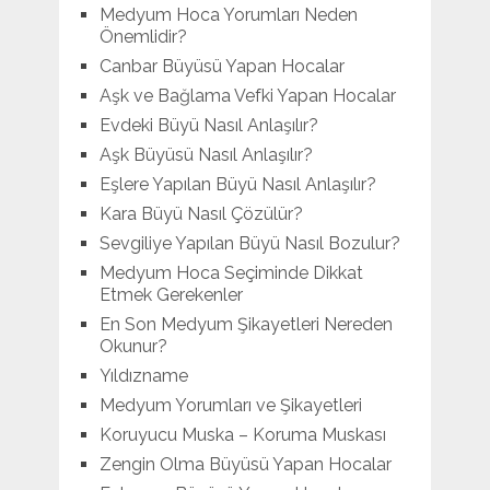
Medyum Hoca Yorumları Neden
Önemlidir?
Canbar Büyüsü Yapan Hocalar
Aşk ve Bağlama Vefki Yapan Hocalar
Evdeki Büyü Nasıl Anlaşılır?
Aşk Büyüsü Nasıl Anlaşılır?
Eşlere Yapılan Büyü Nasıl Anlaşılır?
Kara Büyü Nasıl Çözülür?
Sevgiliye Yapılan Büyü Nasıl Bozulur?
Medyum Hoca Seçiminde Dikkat
Etmek Gerekenler
En Son Medyum Şikayetleri Nereden
Okunur?
Yıldızname
Medyum Yorumları ve Şikayetleri
Koruyucu Muska – Koruma Muskası
Zengin Olma Büyüsü Yapan Hocalar