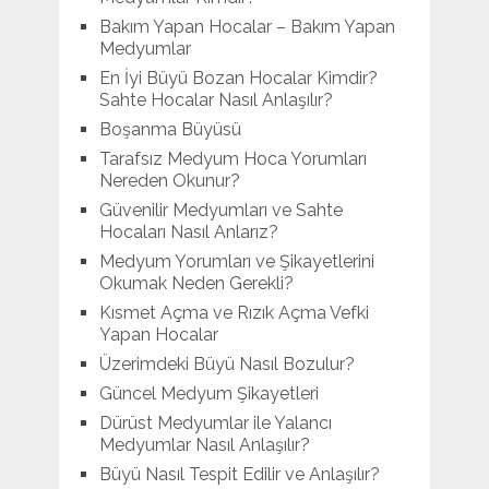
Bakım Yapan Hocalar – Bakım Yapan
Medyumlar
En İyi Büyü Bozan Hocalar Kimdir?
Sahte Hocalar Nasıl Anlaşılır?
Boşanma Büyüsü
Tarafsız Medyum Hoca Yorumları
Nereden Okunur?
Güvenilir Medyumları ve Sahte
Hocaları Nasıl Anlarız?
Medyum Yorumları ve Şikayetlerini
Okumak Neden Gerekli?
Kısmet Açma ve Rızık Açma Vefki
Yapan Hocalar
Üzerimdeki Büyü Nasıl Bozulur?
Güncel Medyum Şikayetleri
Dürüst Medyumlar ile Yalancı
Medyumlar Nasıl Anlaşılır?
Büyü Nasıl Tespit Edilir ve Anlaşılır?