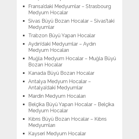
Fransa’daki Medyumlar – Strasbourg
Medyum Hocalar
Sivas Büyü Bozan Hocalar – Sivas’taki
Medyumlar
Trabzon Büyü Yapan Hocalar
Aydın’daki Medyumlar – Aydın
Medyum Hocaları
Muğla Medyum Hocalar – Muğla Büyü
Bozan Hocalar
Kanada Büyü Bozan Hocalar
Antalya Medyum Hocalar –
Antalya’daki Medyumlar
Mardin Medyum Hocaları
Belçika Büyü Yapan Hocalar – Belçika
Medyum Hocalar
Kıbrıs Büyü Bozan Hocalar – Kıbrıs
Medyumları
Kayseri Medyum Hocalar