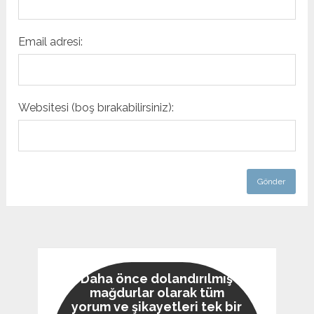
Email adresi:
Websitesi (boş bırakabilirsiniz):
Daha önce dolandırılmış
mağdurlar olarak tüm
yorum ve şikayetleri tek bir