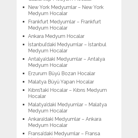
New York Medyumlar – New York
Medyum Hocalar
Frankfurt Medyumlar – Frankfurt
Medyum Hocalar
Ankara Medyum Hocalar
İstanbul’daki Medyumlar – İstanbul
Medyum Hocalar
Antalya’daki Medyumlar – Antalya
Medyum Hocalar
Erzurum Büyü Bozan Hocalar
Malatya Büyü Yapan Hocalar
Kıbrıs’taki Hocalar – Kıbrıs Medyum
Hocalar
Malatya’daki Medyumlar – Malatya
Medyum Hocalar
Ankara’daki Medyumlar – Ankara
Medyum Hocalar
Fransa’daki Medyumlar – Fransa