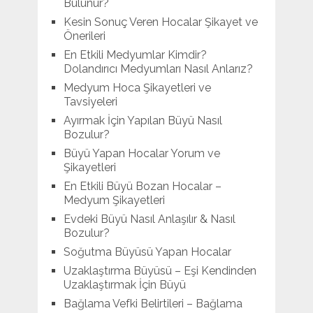
Bulunur?
Kesin Sonuç Veren Hocalar Şikayet ve
Önerileri
En Etkili Medyumlar Kimdir?
Dolandırıcı Medyumları Nasıl Anlarız?
Medyum Hoca Şikayetleri ve
Tavsiyeleri
Ayırmak İçin Yapılan Büyü Nasıl
Bozulur?
Büyü Yapan Hocalar Yorum ve
Şikayetleri
En Etkili Büyü Bozan Hocalar –
Medyum Şikayetleri
Evdeki Büyü Nasıl Anlaşılır & Nasıl
Bozulur?
Soğutma Büyüsü Yapan Hocalar
Uzaklaştırma Büyüsü – Eşi Kendinden
Uzaklaştırmak İçin Büyü
Bağlama Vefki Belirtileri – Bağlama