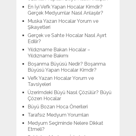
En İyi Vefk Yapan Hocalar Kimdir?
Gerçek Medyumlar Nasıl Anlaşılır?
Muska Yazan Hocalar Yorum ve
Şikayetleri
Gerçek ve Sahte Hocalar Nasıl Ayırt
Edilir?
Yıldızname Bakan Hocalar –
Yıldızname Bakımı
Boşanma Büyüsü Nedir? Boşanma
Büyüsü Yapan Hocalar Kimdir?
Vefk Yazan Hocalar Yorum ve
Tavsiyeleri
Üzerimdeki Büyü Nasıl Çözülür? Büyü
Çözen Hocalar
Büyü Bozan Hoca Önerileri
Tarafsız Medyum Yorumları
Medyum Seçiminde Nelere Dikkat
Etmeli?