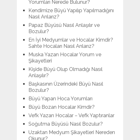
Yorumları Nerede Bulunur?
Kendimize Büyü Yapılıp Yapılmadığını
Nasıl Anlarız?
Papaz Büyüsü Nasıl Anlaşılır ve
Bozulur?
En İyi Medyumlar ve Hocalar Kimdir?
Sahte Hocaları Nasıl Anlarız?
Muska Yazan Hocalar Yorum ve
Şikayetleri
Kişide Büyü Olup Olmadığı Nasıl
Anlaşılır?
Başkasının Üzerindeki Büyü Nasıl
Bozulur?
Büyü Yapan Hoca Yorumları
Büyü Bozan Hocalar Kimdir?
Vefk Yazan Hocalar – Vefk Yaptıranlar
Soğutma Büyüsü Nasıl Bozulur?
Uzaktan Medyum Şikayetleri Nereden
Okunur?