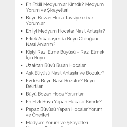
En Etkili Medyumlar Kimdir? Medyum
Yorum ve Şikayetleri
Büyü Bozan Hoca Tavsiyeleri ve
Yorumları
En İyi Medyum Hocalar Nasıl Anlaşılır?
Erkek Arkadaşımda Büyü Olduğunu
Nasıl Anlarım?
Kişiyi Razı Etme Büyüsü – Razı Etmek
İçin Büyü
Uzaktan Büyü Bulan Hocalar
Aşk Büyüsü Nasıl Anlaşılır ve Bozulur?
Evdeki Büyü Nasıl Bozulur? Büyü
Belirtileri
Büyü Bozan Hoca Yorumları
En Hızlı Büyü Yapan Hocalar Kimdir?
Papaz Büyüsü Yapan Hocalar Yorum
ve Önerileri
Medyum Yorum ve Şikayetleri