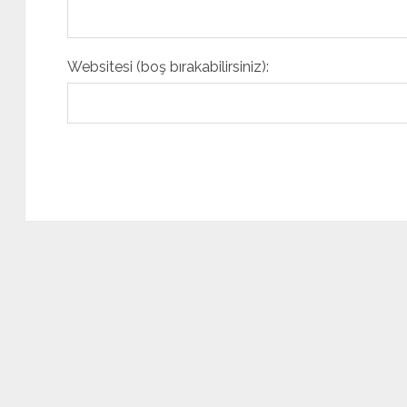
Websitesi (boş bırakabilirsiniz):