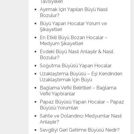
Tavsiyeleri
Ayırmak İçin Yapılan Büyü Nasıl
Bozulur?
Büyü Yapan Hocalar Yorum ve
Şikayetleri
En Etkili Büyü Bozan Hocalar –
Medyum Şikayetleri
Evdeki Büyü Nasıl Anlaşılır & Nasıl
Bozulur?
Soğutma Büyüsü Yapan Hocalar
Uzaklaştırma Büyüsü – Eşi Kendinden
Uzaklaştırmak İçin Büyü
Bağlama Vefki Belirtileri – Bağlama
Vefki Yaptıranlar
Papaz Büyüsü Yapan Hocalar – Papaz
Büyüsü Yorumları
Sahte ve Dolandırıcı Medyumlar Nasıl
Anlaşılır?
Sevgiliyi Geri Getirme Büyüsü Nedir?