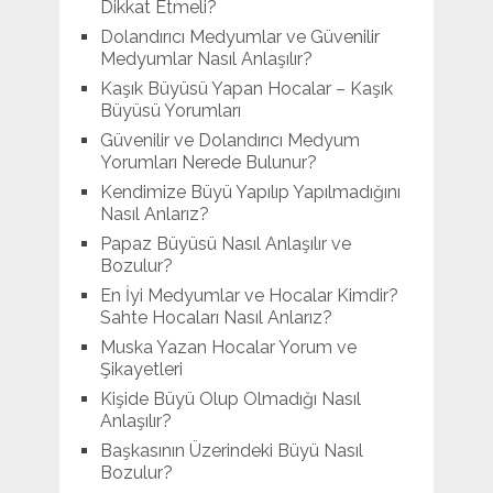
Dikkat Etmeli?
Dolandırıcı Medyumlar ve Güvenilir
Medyumlar Nasıl Anlaşılır?
Kaşık Büyüsü Yapan Hocalar – Kaşık
Büyüsü Yorumları
Güvenilir ve Dolandırıcı Medyum
Yorumları Nerede Bulunur?
Kendimize Büyü Yapılıp Yapılmadığını
Nasıl Anlarız?
Papaz Büyüsü Nasıl Anlaşılır ve
Bozulur?
En İyi Medyumlar ve Hocalar Kimdir?
Sahte Hocaları Nasıl Anlarız?
Muska Yazan Hocalar Yorum ve
Şikayetleri
Kişide Büyü Olup Olmadığı Nasıl
Anlaşılır?
Başkasının Üzerindeki Büyü Nasıl
Bozulur?