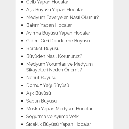
Celb Yapan Hocalar
Aşk Büyüsü Yapan Hocalar
Medyum Tavsiyeleri Nasıl Okunur?
Bakım Yapan Hocalar
Ayırma Büyüsü Yapan Hocalar
Gideni Geri Döndürme Büyüsü
Bereket Büyüsü
Büyüden Nasıl Korunuruz?
Medyum Yorumları ve Medyum
Şikayetleri Neden Önemli?
Nohut Büyüsü
Domuz Yağı Büyüsü
Aşk Büyüsü
Sabun Büyüsü
Muska Yapan Medyum Hocalar
Soğutma ve Ayırma Vefki
Sıcaklık Büyüsü Yapan Hocalar