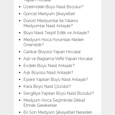
Üzerimdeki Büyü Nasıl Bozulur?
Güncel Medyum Şikayetleri
Dürüst Medyumlar ile Yalancı
Medyumlar Nasıl Anlaşılır?
Büyü Nasıl Tespit Edilir ve Anlaşılır?
Medyum Hoca Yorumları Neden
Önemlidir?
Canbar Büyüsü Yapan Hocalar
Aşk ve Bağlama Vefki Yapan Hocalar
Evdeki Büyü Nasıl Anlaşılır?
Aşk Büyüsü Nasıl Anlaşılır?
Eşlere Yapılan Büyü Nasıl Anlaşılır?
Kara Büyü Nasıl Çözülür?
Sevgiliye Yapılan Büyü Nasıl Bozulur?
Medyum Hoca Seçiminde Dikkat
Etmek Gerekenler
En Son Medyum Şikayetleri Nereden