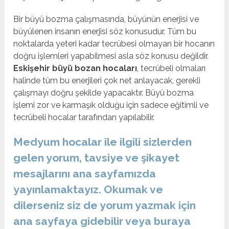
Bir büyü bozma çalışmasında, büyünün enerjisi ve
büyülenen insanın enerjisi söz konusudur. Tüm bu
noktalarda yeteri kadar tecrübesi olmayan bir hocanın
doğru işlemleri yapabilmesi asla söz konusu değildir.
Eskişehir büyü bozan hocaları
, tecrübeli olmaları
halinde tüm bu enerjileri çok net anlayacak, gerekli
çalışmayı doğru şekilde yapacaktır. Büyü bozma
işlemi zor ve karmaşık olduğu için sadece eğitimli ve
tecrübeli hocalar tarafından yapılabilir.
Medyum hocalar ile ilgili sizlerden
gelen yorum, tavsiye ve şikayet
mesajlarını ana sayfamızda
yayınlamaktayız. Okumak ve
dilerseniz siz de yorum yazmak için
ana sayfaya gidebilir veya buraya