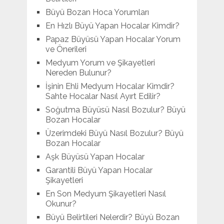
Büyü Bozan Hoca Yorumları
En Hızlı Büyü Yapan Hocalar Kimdir?
Papaz Büyüsü Yapan Hocalar Yorum
ve Önerileri
Medyum Yorum ve Şikayetleri
Nereden Bulunur?
İşinin Ehli Medyum Hocalar Kimdir?
Sahte Hocalar Nasıl Ayırt Edilir?
Soğutma Büyüsü Nasıl Bozulur? Büyü
Bozan Hocalar
Üzerimdeki Büyü Nasıl Bozulur? Büyü
Bozan Hocalar
Aşk Büyüsü Yapan Hocalar
Garantili Büyü Yapan Hocalar
Şikayetleri
En Son Medyum Şikayetleri Nasıl
Okunur?
Büyü Belirtileri Nelerdir? Büyü Bozan