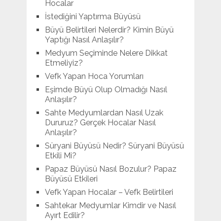
Hocalar
İstediğini Yaptırma Büyüsü
Büyü Belirtileri Nelerdir? Kimin Büyü
Yaptığı Nasıl Anlaşılır?
Medyum Seçiminde Nelere Dikkat
Etmeliyiz?
Vefk Yapan Hoca Yorumları
Eşimde Büyü Olup Olmadığı Nasıl
Anlaşılır?
Sahte Medyumlardan Nasıl Uzak
Dururuz? Gerçek Hocalar Nasıl
Anlaşılır?
Süryani Büyüsü Nedir? Süryani Büyüsü
Etkili Mi?
Papaz Büyüsü Nasıl Bozulur? Papaz
Büyüsü Etkileri
Vefk Yapan Hocalar – Vefk Belirtileri
Sahtekar Medyumlar Kimdir ve Nasıl
Ayırt Edilir?