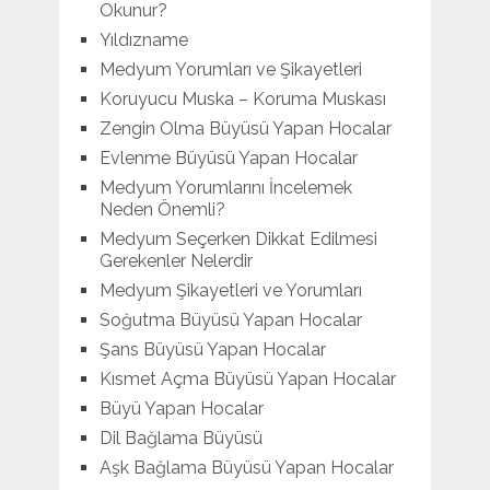
Okunur?
Yıldızname
Medyum Yorumları ve Şikayetleri
Koruyucu Muska – Koruma Muskası
Zengin Olma Büyüsü Yapan Hocalar
Evlenme Büyüsü Yapan Hocalar
Medyum Yorumlarını İncelemek
Neden Önemli?
Medyum Seçerken Dikkat Edilmesi
Gerekenler Nelerdir
Medyum Şikayetleri ve Yorumları
Soğutma Büyüsü Yapan Hocalar
Şans Büyüsü Yapan Hocalar
Kısmet Açma Büyüsü Yapan Hocalar
Büyü Yapan Hocalar
Dil Bağlama Büyüsü
Aşk Bağlama Büyüsü Yapan Hocalar