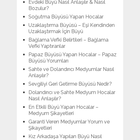
Evdeki Büyü Nasıl Anlaşılır & Nasıl
Bozulur?
Soğutma Büyüsü Yapan Hocalar
Uzaklaştırma Büyüsü – Eşi Kendinden
Uzaklaştırmak İçin Büyü
Bağlama Vefki Belirtileri – Bağlama
Vefki Yaptıranlar
Papaz Büyüsü Yapan Hocalar – Papaz
Büyüsü Yorumları
Sahte ve Dolandırıcı Medyumlar Nasıl
Anlaşılır?
Sevgiliyi Geri Getirme Büyüsü Nedir?
Dolandırıcı ve Sahte Medyum Hocalar
Nasıl Anlaşılır?
En Etkili Büyü Yapan Hocalar –
Medyum Şikayetleri
Garanti Veren Medyumlar Yorum ve
Şikayetleri
Kız Arkadaşa Yapılan Büyü Nasıl