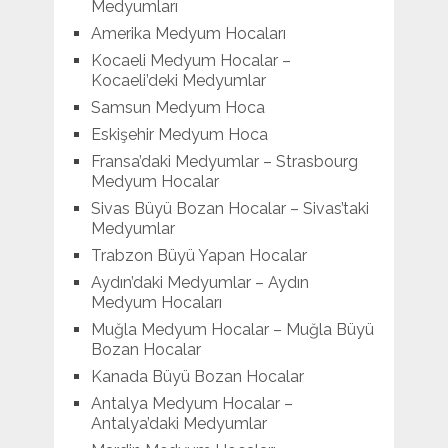
Medyumları
Amerika Medyum Hocaları
Kocaeli Medyum Hocalar –
Kocaeli’deki Medyumlar
Samsun Medyum Hoca
Eskişehir Medyum Hoca
Fransa’daki Medyumlar – Strasbourg
Medyum Hocalar
Sivas Büyü Bozan Hocalar – Sivas’taki
Medyumlar
Trabzon Büyü Yapan Hocalar
Aydın’daki Medyumlar – Aydın
Medyum Hocaları
Muğla Medyum Hocalar – Muğla Büyü
Bozan Hocalar
Kanada Büyü Bozan Hocalar
Antalya Medyum Hocalar –
Antalya’daki Medyumlar