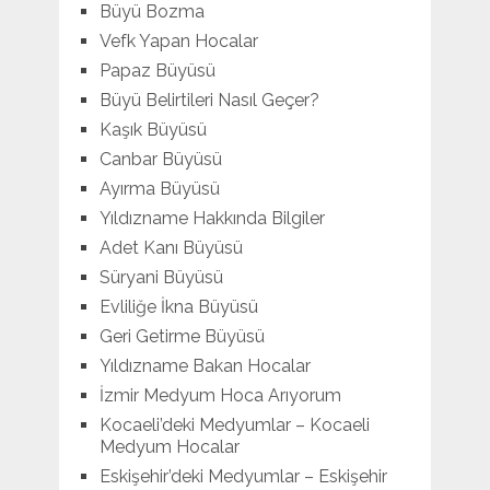
Büyü Bozma
Vefk Yapan Hocalar
Papaz Büyüsü
Büyü Belirtileri Nasıl Geçer?
Kaşık Büyüsü
Canbar Büyüsü
Ayırma Büyüsü
Yıldızname Hakkında Bilgiler
Adet Kanı Büyüsü
Süryani Büyüsü
Evliliğe İkna Büyüsü
Geri Getirme Büyüsü
Yıldızname Bakan Hocalar
İzmir Medyum Hoca Arıyorum
Kocaeli’deki Medyumlar – Kocaeli
Medyum Hocalar
Eskişehir’deki Medyumlar – Eskişehir