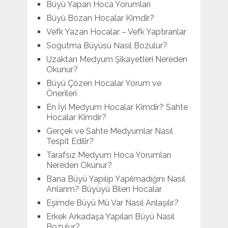
Büyü Yapan Hoca Yorumları
Büyü Bozan Hocalar Kimdir?
Vefk Yazan Hocalar – Vefk Yaptıranlar
Soğutma Büyüsü Nasıl Bozulur?
Uzaktan Medyum Şikayetleri Nereden
Okunur?
Büyü Çözen Hocalar Yorum ve
Önerileri
En İyi Medyum Hocalar Kimdir? Sahte
Hocalar Kimdir?
Gerçek ve Sahte Medyumlar Nasıl
Tespit Edilir?
Tarafsız Medyum Hoca Yorumları
Nereden Okunur?
Bana Büyü Yapılıp Yapılmadığını Nasıl
Anlarım? Büyüyü Bilen Hocalar
Eşimde Büyü Mü Var Nasıl Anlaşılır?
Erkek Arkadaşa Yapılan Büyü Nasıl
Bozulur?