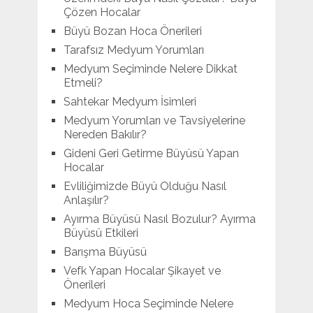
Çözen Hocalar
Büyü Bozan Hoca Önerileri
Tarafsız Medyum Yorumları
Medyum Seçiminde Nelere Dikkat
Etmeli?
Sahtekar Medyum İsimleri
Medyum Yorumları ve Tavsiyelerine
Nereden Bakılır?
Gideni Geri Getirme Büyüsü Yapan
Hocalar
Evliliğimizde Büyü Olduğu Nasıl
Anlaşılır?
Ayırma Büyüsü Nasıl Bozulur? Ayırma
Büyüsü Etkileri
Barışma Büyüsü
Vefk Yapan Hocalar Şikayet ve
Önerileri
Medyum Hoca Seçiminde Nelere