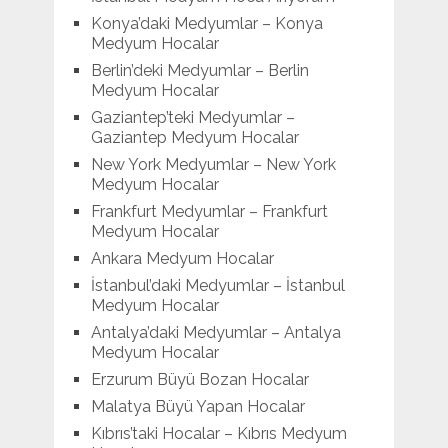
Konya’daki Medyumlar – Konya
Medyum Hocalar
Berlin’deki Medyumlar – Berlin
Medyum Hocalar
Gaziantep’teki Medyumlar –
Gaziantep Medyum Hocalar
New York Medyumlar – New York
Medyum Hocalar
Frankfurt Medyumlar – Frankfurt
Medyum Hocalar
Ankara Medyum Hocalar
İstanbul’daki Medyumlar – İstanbul
Medyum Hocalar
Antalya’daki Medyumlar – Antalya
Medyum Hocalar
Erzurum Büyü Bozan Hocalar
Malatya Büyü Yapan Hocalar
Kıbrıs’taki Hocalar – Kıbrıs Medyum