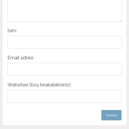
İsim:
Email adresi:
Websitesi (boş bırakabilirsiniz):