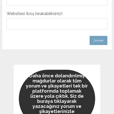
Websitesi (boş bırakabilirsiniz):
Daha önce dolandırılmış
mağdurlar olarak tüm
yorum ve şikayetleri tek bir
platformda toplamak
üzere yola çıktık. Siz de
buraya tıklayarak
yazacağınız yorum ve
şikayetlerinizle