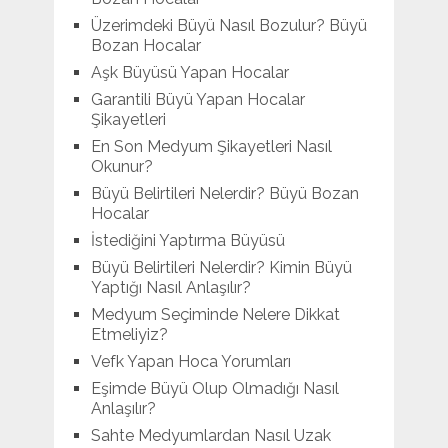
Üzerimdeki Büyü Nasıl Bozulur? Büyü
Bozan Hocalar
Aşk Büyüsü Yapan Hocalar
Garantili Büyü Yapan Hocalar
Şikayetleri
En Son Medyum Şikayetleri Nasıl
Okunur?
Büyü Belirtileri Nelerdir? Büyü Bozan
Hocalar
İstediğini Yaptırma Büyüsü
Büyü Belirtileri Nelerdir? Kimin Büyü
Yaptığı Nasıl Anlaşılır?
Medyum Seçiminde Nelere Dikkat
Etmeliyiz?
Vefk Yapan Hoca Yorumları
Eşimde Büyü Olup Olmadığı Nasıl
Anlaşılır?
Sahte Medyumlardan Nasıl Uzak