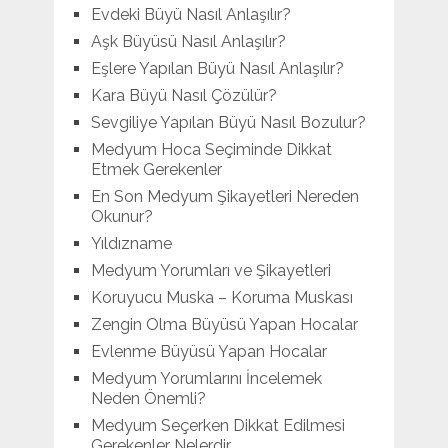
Evdeki Büyü Nasıl Anlaşılır?
Aşk Büyüsü Nasıl Anlaşılır?
Eşlere Yapılan Büyü Nasıl Anlaşılır?
Kara Büyü Nasıl Çözülür?
Sevgiliye Yapılan Büyü Nasıl Bozulur?
Medyum Hoca Seçiminde Dikkat
Etmek Gerekenler
En Son Medyum Şikayetleri Nereden
Okunur?
Yıldızname
Medyum Yorumları ve Şikayetleri
Koruyucu Muska – Koruma Muskası
Zengin Olma Büyüsü Yapan Hocalar
Evlenme Büyüsü Yapan Hocalar
Medyum Yorumlarını İncelemek
Neden Önemli?
Medyum Seçerken Dikkat Edilmesi
Gerekenler Nelerdir