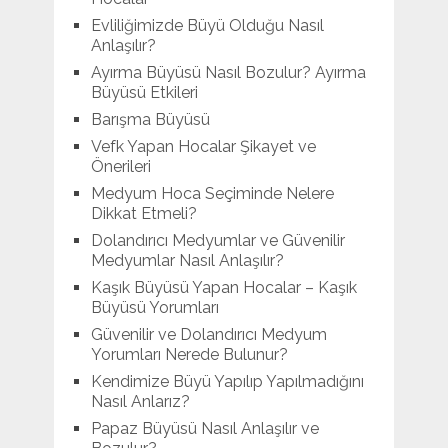
Evliliğimizde Büyü Olduğu Nasıl
Anlaşılır?
Ayırma Büyüsü Nasıl Bozulur? Ayırma
Büyüsü Etkileri
Barışma Büyüsü
Vefk Yapan Hocalar Şikayet ve
Önerileri
Medyum Hoca Seçiminde Nelere
Dikkat Etmeli?
Dolandırıcı Medyumlar ve Güvenilir
Medyumlar Nasıl Anlaşılır?
Kaşık Büyüsü Yapan Hocalar – Kaşık
Büyüsü Yorumları
Güvenilir ve Dolandırıcı Medyum
Yorumları Nerede Bulunur?
Kendimize Büyü Yapılıp Yapılmadığını
Nasıl Anlarız?
Papaz Büyüsü Nasıl Anlaşılır ve