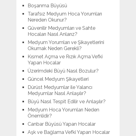
Boşanma Büyüsü
Tarafsız Medyum Hoca Yorumları
Nereden Okunur?
Güvenilir Medyumları ve Sahte
Hocaları Nasıl Anlarız?
Medyum Yorumları ve Şikayetlerini
Okumak Neden Gerekli?
Kısmet Açma ve Rızık Açma Vefki
Yapan Hocalar
Üzerimdeki Büyü Nasıl Bozulur?
Güncel Medyum Şikayetleri
Dürüst Medyumlar ile Yalancı
Medyumlar Nasıl Anlaşılır?
Büyü Nasıl Tespit Edilir ve Anlaşılır?
Medyum Hoca Yorumları Neden
Önemlidir?
Canbar Büyüsü Yapan Hocalar
Aşk ve Bağlama Vefki Yapan Hocalar