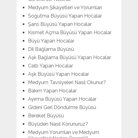
Medyum Şikayetleri ve Yorumları
Soğutma Büyüsü Yapan Hocalar
Şans Büyüsü Yapan Hocalar
Kısmet Açma Büyüsü Yapan Hocalar
Büyü Yapan Hocalar
Dil Bağlama Büyüsü
Aşk Bağlama Büyüsü Yapan Hocalar
Celb Yapan Hocalar
Aşk Büyüsü Yapan Hocalar
Medyum Tavsiyeleri Nasıl Okunur?
Bakım Yapan Hocalar
Ayırma Büyüsü Yapan Hocalar
Gideni Geri Döndürme Büyüsü
Bereket Büyüsü
Büyüden Nasıl Korunuruz?
Medyum Yorumları ve Medyum