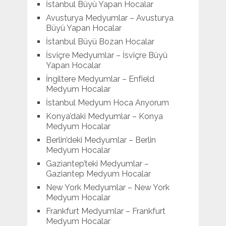
İstanbul Büyü Yapan Hocalar
Avusturya Medyumlar – Avusturya
Büyü Yapan Hocalar
İstanbul Büyü Bozan Hocalar
İsviçre Medyumlar – İsviçre Büyü
Yapan Hocalar
İngiltere Medyumlar – Enfield
Medyum Hocalar
İstanbul Medyum Hoca Arıyorum
Konya’daki Medyumlar – Konya
Medyum Hocalar
Berlin’deki Medyumlar – Berlin
Medyum Hocalar
Gaziantep’teki Medyumlar –
Gaziantep Medyum Hocalar
New York Medyumlar – New York
Medyum Hocalar
Frankfurt Medyumlar – Frankfurt
Medyum Hocalar