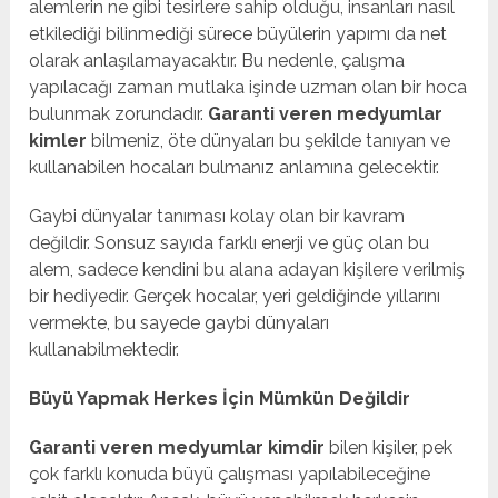
alemlerin ne gibi tesirlere sahip olduğu, insanları nasıl
etkilediği bilinmediği sürece büyülerin yapımı da net
olarak anlaşılamayacaktır. Bu nedenle, çalışma
yapılacağı zaman mutlaka işinde uzman olan bir hoca
bulunmak zorundadır.
Garanti veren medyumlar
kimler
bilmeniz, öte dünyaları bu şekilde tanıyan ve
kullanabilen hocaları bulmanız anlamına gelecektir.
Gaybi dünyalar tanıması kolay olan bir kavram
değildir. Sonsuz sayıda farklı enerji ve güç olan bu
alem, sadece kendini bu alana adayan kişilere verilmiş
bir hediyedir. Gerçek hocalar, yeri geldiğinde yıllarını
vermekte, bu sayede gaybi dünyaları
kullanabilmektedir.
Büyü Yapmak Herkes İçin Mümkün Değildir
Garanti veren medyumlar kimdir
bilen kişiler, pek
çok farklı konuda büyü çalışması yapılabileceğine