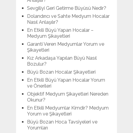
Anlaşılır?
Sevgiliyi Geri Getirme Büyüsü Nedir?
Dolandırıcı ve Sahte Medyum Hocalar
Nasıl Anlaşılır?
En Etkili Büyü Yapan Hocalar –
Medyum Şikayetleri
Garanti Veren Medyumlar Yorum ve
Şikayetleri
Kız Arkadaşa Yapılan Büyü Nasıl
Bozulur?
Büyü Bozan Hocalar Şikayetleri
En Etkili Büyü Yapan Hocalar Yorum
ve Önerileri
Objektif Medyum Şikayetleri Nereden
Okunur?
En Etkili Medyumlar Kimdir? Medyum
Yorum ve Şikayetleri
Büyü Bozan Hoca Tavsiyeleri ve
Yorumları