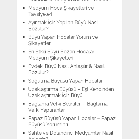
Medyum Hoca Şikayetleri ve
Tavsiyeleri
Ayırmak İçin Yapılan Büyü Nasıl
Bozulur?
Büyü Yapan Hocalar Yorum ve
Şikayetleri
En Etkili Büyü Bozan Hocalar –
Medyum Şikayetleri
Evdeki Büyü Nasıl Anlaşılır & Nasıl
Bozulur?
Soğutma Büyüsü Yapan Hocalar
Uzaklaştırma Büyüsü – Eşi Kendinden
Uzaklaştırmak İçin Büyü
Bağlama Vefki Belirtileri – Bağlama
Vefki Yaptıranlar
Papaz Büyüsü Yapan Hocalar – Papaz
Büyüsü Yorumları
Sahte ve Dolandırıcı Medyumlar Nasıl