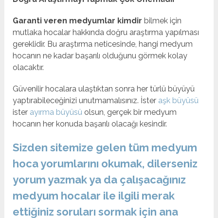
Garanti veren medyumlar kimdir
bilmek için
mutlaka hocalar hakkında doğru araştırma yapılması
gereklidir. Bu araştırma neticesinde, hangi medyum
hocanın ne kadar başarılı olduğunu görmek kolay
olacaktır.
Güvenilir hocalara ulaştıktan sonra her türlü büyüyü
yaptırabileceğinizi unutmamalısınız. İster
aşk büyüsü
ister
ayırma büyüsü
olsun, gerçek bir medyum
hocanın her konuda başarılı olacağı kesindir.
Sizden sitemize gelen tüm medyum
hoca yorumlarını okumak, dilerseniz
yorum yazmak ya da çalışacağınız
medyum hocalar ile ilgili merak
ettiğiniz soruları sormak için ana