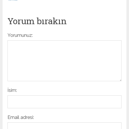
Yorum bırakın
Yorumunuz:
İsim:
Email adresi: