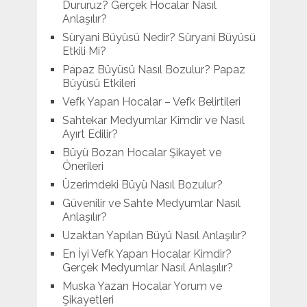
Dururuz? Gerçek Hocalar Nasıl
Anlaşılır?
Süryani Büyüsü Nedir? Süryani Büyüsü
Etkili Mi?
Papaz Büyüsü Nasıl Bozulur? Papaz
Büyüsü Etkileri
Vefk Yapan Hocalar – Vefk Belirtileri
Sahtekar Medyumlar Kimdir ve Nasıl
Ayırt Edilir?
Büyü Bozan Hocalar Şikayet ve
Önerileri
Üzerimdeki Büyü Nasıl Bozulur?
Güvenilir ve Sahte Medyumlar Nasıl
Anlaşılır?
Uzaktan Yapılan Büyü Nasıl Anlaşılır?
En İyi Vefk Yapan Hocalar Kimdir?
Gerçek Medyumlar Nasıl Anlaşılır?
Muska Yazan Hocalar Yorum ve
Şikayetleri