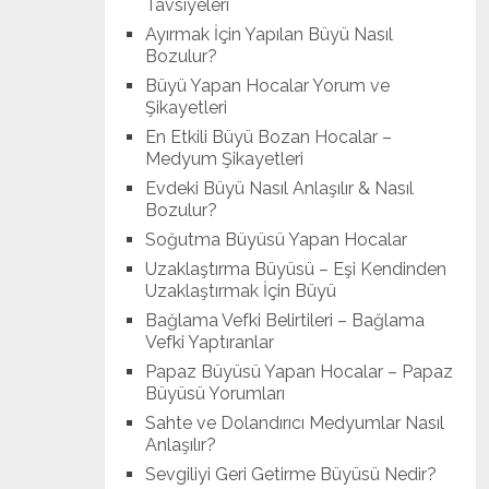
Tavsiyeleri
Ayırmak İçin Yapılan Büyü Nasıl
Bozulur?
Büyü Yapan Hocalar Yorum ve
Şikayetleri
En Etkili Büyü Bozan Hocalar –
Medyum Şikayetleri
Evdeki Büyü Nasıl Anlaşılır & Nasıl
Bozulur?
Soğutma Büyüsü Yapan Hocalar
Uzaklaştırma Büyüsü – Eşi Kendinden
Uzaklaştırmak İçin Büyü
Bağlama Vefki Belirtileri – Bağlama
Vefki Yaptıranlar
Papaz Büyüsü Yapan Hocalar – Papaz
Büyüsü Yorumları
Sahte ve Dolandırıcı Medyumlar Nasıl
Anlaşılır?
Sevgiliyi Geri Getirme Büyüsü Nedir?