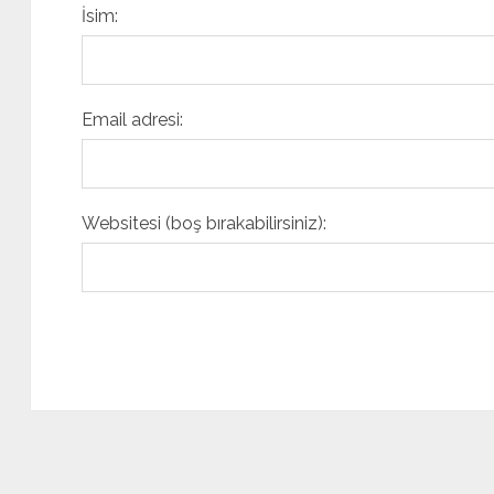
İsim:
Email adresi:
Websitesi (boş bırakabilirsiniz):