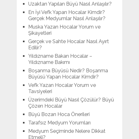
Uzaktan Yapılan Büyü Nasıl Anlaşılır?
En İyi Vefk Yapan Hocalar Kimdir?
Gerçek Medyumlar Nasıl Anlaşılır?
Muska Yazan Hocalar Yorum ve
Şikayetleri
Gerçek ve Sahte Hocalar Nasıl Ayırt
Edilir?
Yıldızname Bakan Hocalar –
Yıldızname Bakımı
Boşanma Büyüsü Nedir? Boşanma
Büyüsü Yapan Hocalar Kimdir?
Vefk Yazan Hocalar Yorum ve
Tavsiyeleri
Üzerimdeki Büyü Nasıl Çözülür? Büyü
Çözen Hocalar
Büyü Bozan Hoca Önerileri
Tarafsız Medyum Yorumları
Medyum Seçiminde Nelere Dikkat
Etmeli?