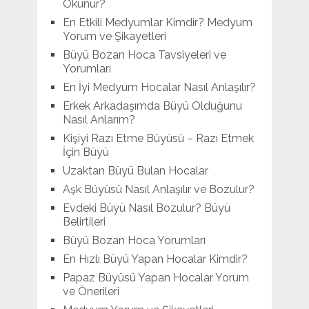
Okunur?
En Etkili Medyumlar Kimdir? Medyum
Yorum ve Şikayetleri
Büyü Bozan Hoca Tavsiyeleri ve
Yorumları
En İyi Medyum Hocalar Nasıl Anlaşılır?
Erkek Arkadaşımda Büyü Olduğunu
Nasıl Anlarım?
Kişiyi Razı Etme Büyüsü – Razı Etmek
İçin Büyü
Uzaktan Büyü Bulan Hocalar
Aşk Büyüsü Nasıl Anlaşılır ve Bozulur?
Evdeki Büyü Nasıl Bozulur? Büyü
Belirtileri
Büyü Bozan Hoca Yorumları
En Hızlı Büyü Yapan Hocalar Kimdir?
Papaz Büyüsü Yapan Hocalar Yorum
ve Önerileri