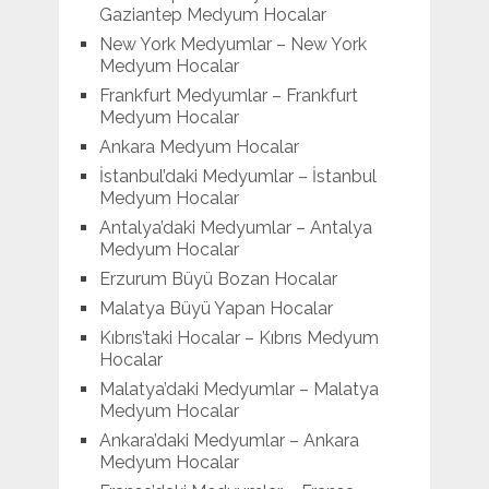
Gaziantep Medyum Hocalar
New York Medyumlar – New York
Medyum Hocalar
Frankfurt Medyumlar – Frankfurt
Medyum Hocalar
Ankara Medyum Hocalar
İstanbul’daki Medyumlar – İstanbul
Medyum Hocalar
Antalya’daki Medyumlar – Antalya
Medyum Hocalar
Erzurum Büyü Bozan Hocalar
Malatya Büyü Yapan Hocalar
Kıbrıs’taki Hocalar – Kıbrıs Medyum
Hocalar
Malatya’daki Medyumlar – Malatya
Medyum Hocalar
Ankara’daki Medyumlar – Ankara
Medyum Hocalar