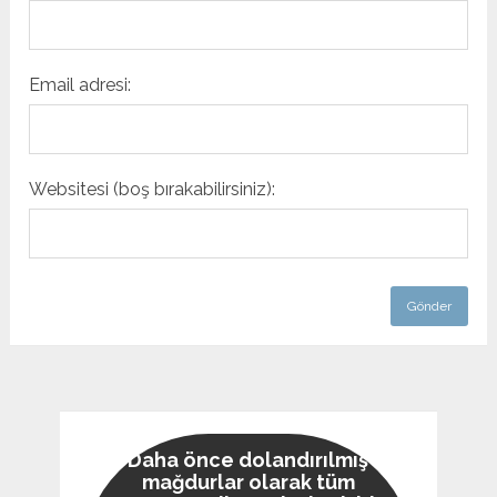
Email adresi:
Websitesi (boş bırakabilirsiniz):
Daha önce dolandırılmış
mağdurlar olarak tüm