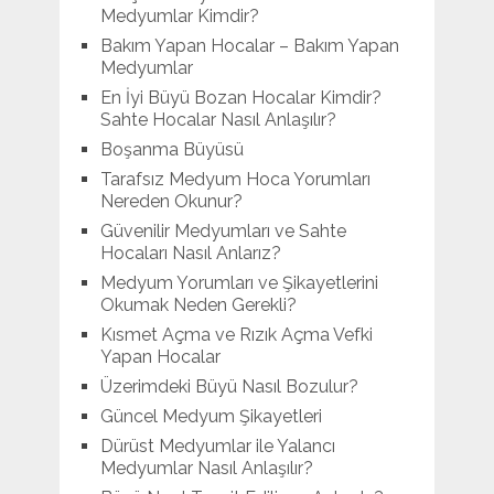
Medyumlar Kimdir?
Bakım Yapan Hocalar – Bakım Yapan
Medyumlar
En İyi Büyü Bozan Hocalar Kimdir?
Sahte Hocalar Nasıl Anlaşılır?
Boşanma Büyüsü
Tarafsız Medyum Hoca Yorumları
Nereden Okunur?
Güvenilir Medyumları ve Sahte
Hocaları Nasıl Anlarız?
Medyum Yorumları ve Şikayetlerini
Okumak Neden Gerekli?
Kısmet Açma ve Rızık Açma Vefki
Yapan Hocalar
Üzerimdeki Büyü Nasıl Bozulur?
Güncel Medyum Şikayetleri
Dürüst Medyumlar ile Yalancı
Medyumlar Nasıl Anlaşılır?