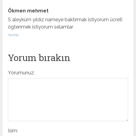
Ökmen mehmet
S aleyküm yıldız nameye baktırmak istiyorum ücreti
ögtenmek istiyorum selamlar
Yanıtla
Yorum bırakın
Yorumunuz:
İsim: