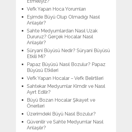
Etmeliyiz?
Vefk Yapan Hoca Yorumları
Eşimde Büyü Olup Olmadığı Nasıl
Anlaşılır?
Sahte Medyumlardan Nasıl Uzak
Dururuz? Gerçek Hocalar Nasıl
Anlaşılır?
Süryani Büyüsü Nedir? Süryani Büyüsü
Etkili Mi?
Papaz Büyüsü Nasıl Bozulur? Papaz
Büyüsü Etkileri
Vefk Yapan Hocalar – Vefk Belirtileri
Sahtekar Medyumlar Kimdir ve Nasıl
Ayırt Edilir?
Büyü Bozan Hocalar Şikayet ve
Önerileri
Üzerimdeki Büyü Nasıl Bozulur?
Güvenilir ve Sahte Medyumlar Nasıl
Anlaşılır?