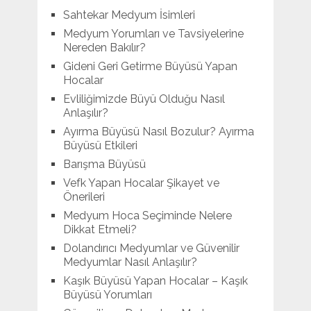
Sahtekar Medyum İsimleri
Medyum Yorumları ve Tavsiyelerine
Nereden Bakılır?
Gideni Geri Getirme Büyüsü Yapan
Hocalar
Evliliğimizde Büyü Olduğu Nasıl
Anlaşılır?
Ayırma Büyüsü Nasıl Bozulur? Ayırma
Büyüsü Etkileri
Barışma Büyüsü
Vefk Yapan Hocalar Şikayet ve
Önerileri
Medyum Hoca Seçiminde Nelere
Dikkat Etmeli?
Dolandırıcı Medyumlar ve Güvenilir
Medyumlar Nasıl Anlaşılır?
Kaşık Büyüsü Yapan Hocalar – Kaşık
Büyüsü Yorumları