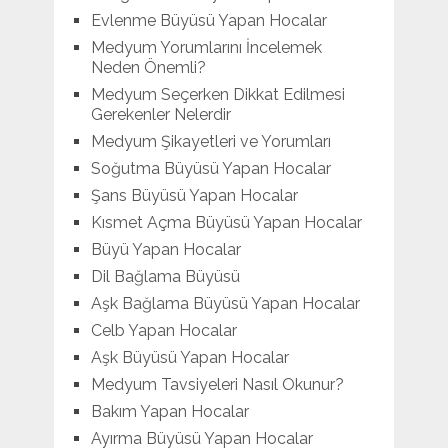
Evlenme Büyüsü Yapan Hocalar
Medyum Yorumlarını İncelemek
Neden Önemli?
Medyum Seçerken Dikkat Edilmesi
Gerekenler Nelerdir
Medyum Şikayetleri ve Yorumları
Soğutma Büyüsü Yapan Hocalar
Şans Büyüsü Yapan Hocalar
Kısmet Açma Büyüsü Yapan Hocalar
Büyü Yapan Hocalar
Dil Bağlama Büyüsü
Aşk Bağlama Büyüsü Yapan Hocalar
Celb Yapan Hocalar
Aşk Büyüsü Yapan Hocalar
Medyum Tavsiyeleri Nasıl Okunur?
Bakım Yapan Hocalar
Ayırma Büyüsü Yapan Hocalar