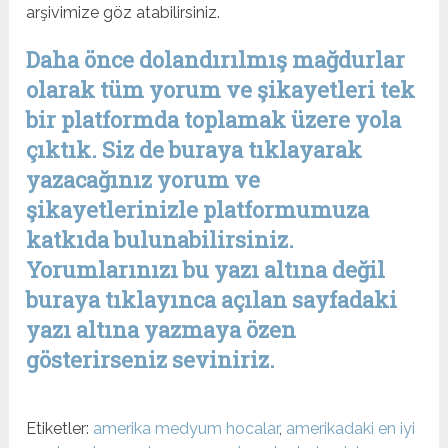
arşivimize göz atabilirsiniz.
Daha önce dolandırılmış mağdurlar
olarak tüm yorum ve şikayetleri tek
bir platformda toplamak üzere yola
çıktık. Siz de buraya tıklayarak
yazacağınız yorum ve
şikayetlerinizle platformumuza
katkıda bulunabilirsiniz.
Yorumlarınızı bu yazı altına değil
buraya tıklayınca açılan sayfadaki
yazı altına yazmaya özen
gösterirseniz seviniriz.
Etiketler:
amerika medyum hocalar
,
amerikadaki en iyi