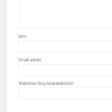
İsim:
Email adresi:
Websitesi (boş bırakabilirsiniz):