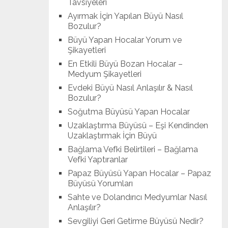
Tavsiyeleri
Ayırmak İçin Yapılan Büyü Nasıl
Bozulur?
Büyü Yapan Hocalar Yorum ve
Şikayetleri
En Etkili Büyü Bozan Hocalar –
Medyum Şikayetleri
Evdeki Büyü Nasıl Anlaşılır & Nasıl
Bozulur?
Soğutma Büyüsü Yapan Hocalar
Uzaklaştırma Büyüsü – Eşi Kendinden
Uzaklaştırmak İçin Büyü
Bağlama Vefki Belirtileri – Bağlama
Vefki Yaptıranlar
Papaz Büyüsü Yapan Hocalar – Papaz
Büyüsü Yorumları
Sahte ve Dolandırıcı Medyumlar Nasıl
Anlaşılır?
Sevgiliyi Geri Getirme Büyüsü Nedir?