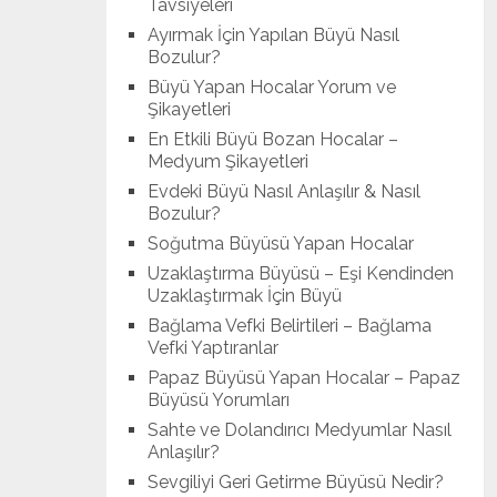
Tavsiyeleri
Ayırmak İçin Yapılan Büyü Nasıl
Bozulur?
Büyü Yapan Hocalar Yorum ve
Şikayetleri
En Etkili Büyü Bozan Hocalar –
Medyum Şikayetleri
Evdeki Büyü Nasıl Anlaşılır & Nasıl
Bozulur?
Soğutma Büyüsü Yapan Hocalar
Uzaklaştırma Büyüsü – Eşi Kendinden
Uzaklaştırmak İçin Büyü
Bağlama Vefki Belirtileri – Bağlama
Vefki Yaptıranlar
Papaz Büyüsü Yapan Hocalar – Papaz
Büyüsü Yorumları
Sahte ve Dolandırıcı Medyumlar Nasıl
Anlaşılır?
Sevgiliyi Geri Getirme Büyüsü Nedir?