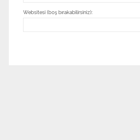
Websitesi (boş bırakabilirsiniz):