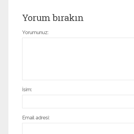
Yorum bırakın
Yorumunuz:
İsim:
Email adresi: