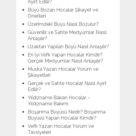
Ayırt Edilir?
Büyü Bozan Hocalar Şikayet ve
Önerileri
Üzerimdeki Büyü Nasıl Bozulur?
Güvenilir ve Sahte Medyumlar Nasıl
Anlaşılır?
Uzaktan Yapılan Büyü Nasıl Anlaşılır?
En İyi Vefk Yapan Hocalar Kimdir?
Gerçek Medyumlar Nasıl Anlaşılır?
Muska Yazan Hocalar Yorum ve
Şikayetleri
Gerçek ve Sahte Hocalar Nasıl Ayırt
Edilir?
Yıldızname Bakan Hocalar –
Yıldızname Bakımı
Boşanma Büyüsü Nedir? Boşanma
Büyüsü Yapan Hocalar Kimdir?
Vefk Yazan Hocalar Yorum ve
Tavsiyeleri