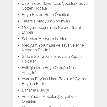
Üzerimdeki Büyü Nasıl Çözülür? Büyü
Çözen Hocalar
Büyü Bozan Hoca Önerileri
Tarafsız Medyum Yorumları
Medyum Seçiminde Nelere Dikkat
Etmeli?
Sahtekar Medyum İsimleri
Medyum Yorumları ve Tavsiyelerine
Nereden Bakılır?
Gideni Geri Getirme Büyüsü Yapan
Hocalar
Evliliğimizde Büyü Olduğu Nasıl
Anlaşılır?
Ayırma Büyüsü Nasıl Bozulur? Ayırma
Büyüsü Etkileri
Barışma Büyüsü
Vefk Yapan Hocalar Şikayet ve
Önerileri