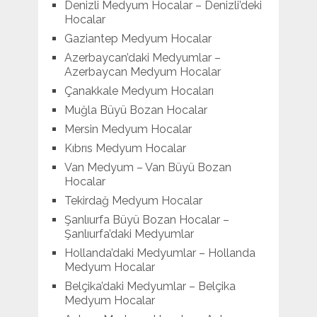
Denizli Medyum Hocalar – Denizli’deki
Hocalar
Gaziantep Medyum Hocalar
Azerbaycan’daki Medyumlar –
Azerbaycan Medyum Hocalar
Çanakkale Medyum Hocaları
Muğla Büyü Bozan Hocalar
Mersin Medyum Hocalar
Kıbrıs Medyum Hocalar
Van Medyum – Van Büyü Bozan
Hocalar
Tekirdağ Medyum Hocalar
Şanlıurfa Büyü Bozan Hocalar –
Şanlıurfa’daki Medyumlar
Hollanda’daki Medyumlar – Hollanda
Medyum Hocalar
Belçika’daki Medyumlar – Belçika
Medyum Hocalar