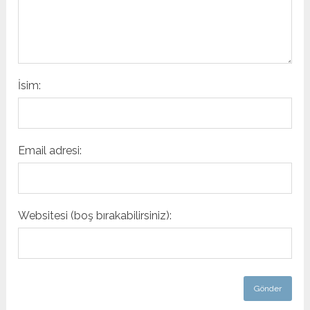
İsim:
Email adresi:
Websitesi (boş bırakabilirsiniz):