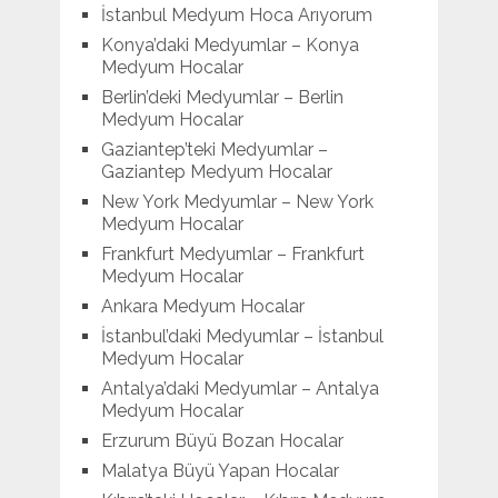
İstanbul Medyum Hoca Arıyorum
Konya’daki Medyumlar – Konya
Medyum Hocalar
Berlin’deki Medyumlar – Berlin
Medyum Hocalar
Gaziantep’teki Medyumlar –
Gaziantep Medyum Hocalar
New York Medyumlar – New York
Medyum Hocalar
Frankfurt Medyumlar – Frankfurt
Medyum Hocalar
Ankara Medyum Hocalar
İstanbul’daki Medyumlar – İstanbul
Medyum Hocalar
Antalya’daki Medyumlar – Antalya
Medyum Hocalar
Erzurum Büyü Bozan Hocalar
Malatya Büyü Yapan Hocalar