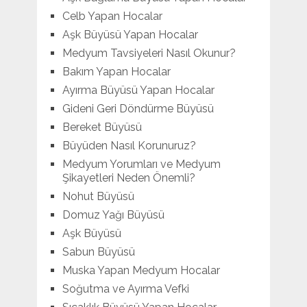
Celb Yapan Hocalar
Aşk Büyüsü Yapan Hocalar
Medyum Tavsiyeleri Nasıl Okunur?
Bakım Yapan Hocalar
Ayırma Büyüsü Yapan Hocalar
Gideni Geri Döndürme Büyüsü
Bereket Büyüsü
Büyüden Nasıl Korunuruz?
Medyum Yorumları ve Medyum
Şikayetleri Neden Önemli?
Nohut Büyüsü
Domuz Yağı Büyüsü
Aşk Büyüsü
Sabun Büyüsü
Muska Yapan Medyum Hocalar
Soğutma ve Ayırma Vefki