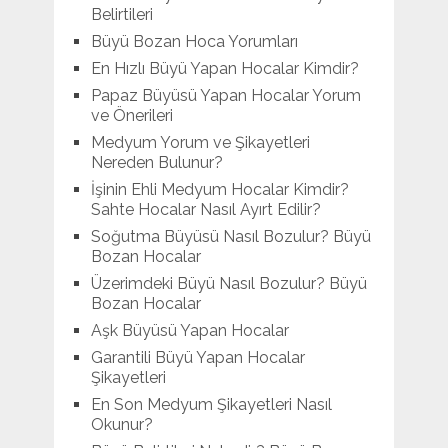
Belirtileri
Büyü Bozan Hoca Yorumları
En Hızlı Büyü Yapan Hocalar Kimdir?
Papaz Büyüsü Yapan Hocalar Yorum
ve Önerileri
Medyum Yorum ve Şikayetleri
Nereden Bulunur?
İşinin Ehli Medyum Hocalar Kimdir?
Sahte Hocalar Nasıl Ayırt Edilir?
Soğutma Büyüsü Nasıl Bozulur? Büyü
Bozan Hocalar
Üzerimdeki Büyü Nasıl Bozulur? Büyü
Bozan Hocalar
Aşk Büyüsü Yapan Hocalar
Garantili Büyü Yapan Hocalar
Şikayetleri
En Son Medyum Şikayetleri Nasıl
Okunur?