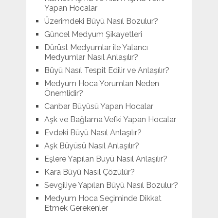
Yapan Hocalar
Üzerimdeki Büyü Nasıl Bozulur?
Güncel Medyum Şikayetleri
Dürüst Medyumlar ile Yalancı
Medyumlar Nasıl Anlaşılır?
Büyü Nasıl Tespit Edilir ve Anlaşılır?
Medyum Hoca Yorumları Neden
Önemlidir?
Canbar Büyüsü Yapan Hocalar
Aşk ve Bağlama Vefki Yapan Hocalar
Evdeki Büyü Nasıl Anlaşılır?
Aşk Büyüsü Nasıl Anlaşılır?
Eşlere Yapılan Büyü Nasıl Anlaşılır?
Kara Büyü Nasıl Çözülür?
Sevgiliye Yapılan Büyü Nasıl Bozulur?
Medyum Hoca Seçiminde Dikkat
Etmek Gerekenler