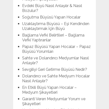
Evdeki Büyü Nasıl Anlaşılır & Nasıl
Bozulur?
Soğutma Büyüsü Yapan Hocalar
Uzaklaştırma Büyüsü – Eşi Kendinden
Uzaklaştırmak İçin Büyü
Bağlama Vefki Belirtileri – Bağlama
Vefki Yaptıranlar
Papaz Büyüsü Yapan Hocalar – Papaz
Büyüsü Yorumları
Sahte ve Dolandırıcı Medyumlar Nasıl
Anlaşılır?
Sevgiliyi Geri Getirme Büyüsü Nedir?
Dolandırıcı ve Sahte Medyum Hocalar
Nasıl Anlaşılır?
En Etkili Büyü Yapan Hocalar –
Medyum Şikayetleri
Garanti Veren Medyumlar Yorum ve
Şikayetleri