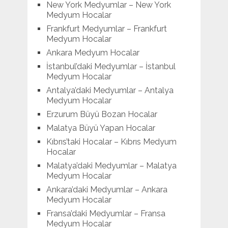
New York Medyumlar – New York
Medyum Hocalar
Frankfurt Medyumlar – Frankfurt
Medyum Hocalar
Ankara Medyum Hocalar
İstanbul’daki Medyumlar – İstanbul
Medyum Hocalar
Antalya’daki Medyumlar – Antalya
Medyum Hocalar
Erzurum Büyü Bozan Hocalar
Malatya Büyü Yapan Hocalar
Kıbrıs’taki Hocalar – Kıbrıs Medyum
Hocalar
Malatya’daki Medyumlar – Malatya
Medyum Hocalar
Ankara’daki Medyumlar – Ankara
Medyum Hocalar
Fransa’daki Medyumlar – Fransa
Medyum Hocalar