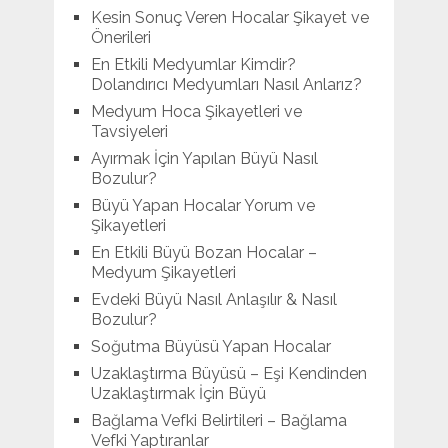
Kesin Sonuç Veren Hocalar Şikayet ve
Önerileri
En Etkili Medyumlar Kimdir?
Dolandırıcı Medyumları Nasıl Anlarız?
Medyum Hoca Şikayetleri ve
Tavsiyeleri
Ayırmak İçin Yapılan Büyü Nasıl
Bozulur?
Büyü Yapan Hocalar Yorum ve
Şikayetleri
En Etkili Büyü Bozan Hocalar –
Medyum Şikayetleri
Evdeki Büyü Nasıl Anlaşılır & Nasıl
Bozulur?
Soğutma Büyüsü Yapan Hocalar
Uzaklaştırma Büyüsü – Eşi Kendinden
Uzaklaştırmak İçin Büyü
Bağlama Vefki Belirtileri – Bağlama
Vefki Yaptıranlar