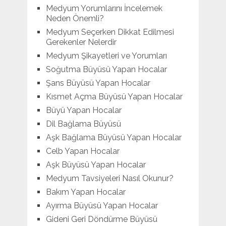
Medyum Yorumlarını İncelemek
Neden Önemli?
Medyum Seçerken Dikkat Edilmesi
Gerekenler Nelerdir
Medyum Şikayetleri ve Yorumları
Soğutma Büyüsü Yapan Hocalar
Şans Büyüsü Yapan Hocalar
Kısmet Açma Büyüsü Yapan Hocalar
Büyü Yapan Hocalar
Dil Bağlama Büyüsü
Aşk Bağlama Büyüsü Yapan Hocalar
Celb Yapan Hocalar
Aşk Büyüsü Yapan Hocalar
Medyum Tavsiyeleri Nasıl Okunur?
Bakım Yapan Hocalar
Ayırma Büyüsü Yapan Hocalar
Gideni Geri Döndürme Büyüsü