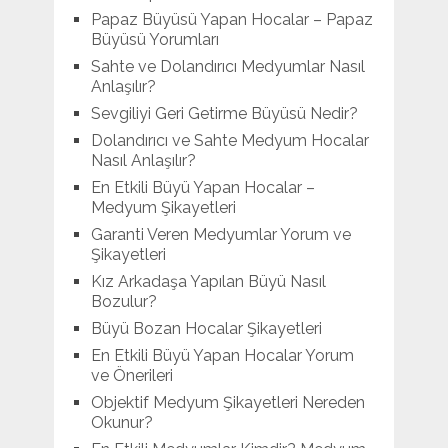
Papaz Büyüsü Yapan Hocalar – Papaz
Büyüsü Yorumları
Sahte ve Dolandırıcı Medyumlar Nasıl
Anlaşılır?
Sevgiliyi Geri Getirme Büyüsü Nedir?
Dolandırıcı ve Sahte Medyum Hocalar
Nasıl Anlaşılır?
En Etkili Büyü Yapan Hocalar –
Medyum Şikayetleri
Garanti Veren Medyumlar Yorum ve
Şikayetleri
Kız Arkadaşa Yapılan Büyü Nasıl
Bozulur?
Büyü Bozan Hocalar Şikayetleri
En Etkili Büyü Yapan Hocalar Yorum
ve Önerileri
Objektif Medyum Şikayetleri Nereden
Okunur?