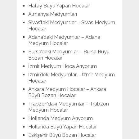
Hatay Büyü Yapan Hocalar
Almanya Medyumları
Sivas’taki Medyumlar – Sivas Medyum
Hocalar
Adana’daki Medyumlar – Adana
Medyum Hocalar
Bursa’daki Medyumlar – Bursa Büyü
Bozan Hocalar
İzmir Medyum Hoca Arıyorum
İzmir’deki Medyumlar – İzmir Medyum
Hocalar
Ankara Medyum Hocalar – Ankara
Büyü Bozan Hocalar
Trabzon’daki Medyumlar – Trabzon
Medyum Hocalar
Hollanda Medyum Arıyorum
Hollanda Büyü Yapan Hocalar
Eskişehir Büyü Bozan Hocalar