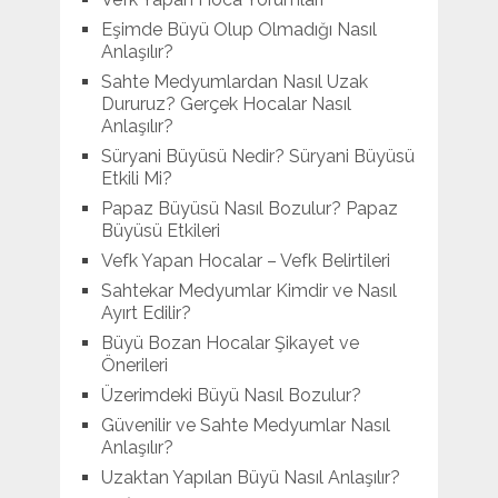
Eşimde Büyü Olup Olmadığı Nasıl
Anlaşılır?
Sahte Medyumlardan Nasıl Uzak
Dururuz? Gerçek Hocalar Nasıl
Anlaşılır?
Süryani Büyüsü Nedir? Süryani Büyüsü
Etkili Mi?
Papaz Büyüsü Nasıl Bozulur? Papaz
Büyüsü Etkileri
Vefk Yapan Hocalar – Vefk Belirtileri
Sahtekar Medyumlar Kimdir ve Nasıl
Ayırt Edilir?
Büyü Bozan Hocalar Şikayet ve
Önerileri
Üzerimdeki Büyü Nasıl Bozulur?
Güvenilir ve Sahte Medyumlar Nasıl
Anlaşılır?
Uzaktan Yapılan Büyü Nasıl Anlaşılır?