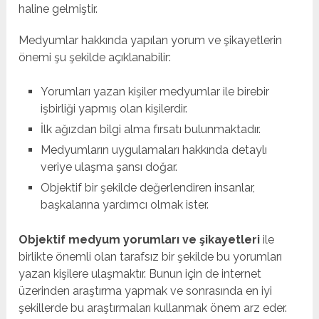
haline gelmiştir.
Medyumlar hakkında yapılan yorum ve şikayetlerin
önemi şu şekilde açıklanabilir:
Yorumları yazan kişiler medyumlar ile birebir
işbirliği yapmış olan kişilerdir.
İlk ağızdan bilgi alma fırsatı bulunmaktadır.
Medyumların uygulamaları hakkında detaylı
veriye ulaşma şansı doğar.
Objektif bir şekilde değerlendiren insanlar,
başkalarına yardımcı olmak ister.
Objektif medyum yorumları ve şikayetleri
ile
birlikte önemli olan tarafsız bir şekilde bu yorumları
yazan kişilere ulaşmaktır. Bunun için de internet
üzerinden araştırma yapmak ve sonrasında en iyi
şekillerde bu araştırmaları kullanmak önem arz eder.