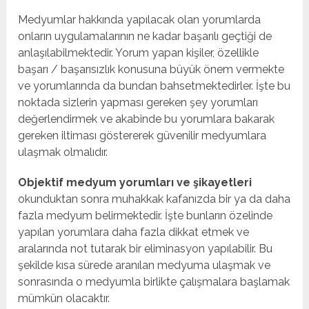
Medyumlar hakkında yapılacak olan yorumlarda
onların uygulamalarının ne kadar başarılı geçtiği de
anlaşılabilmektedir. Yorum yapan kişiler, özellikle
başarı / başarısızlık konusuna büyük önem vermekte
ve yorumlarında da bundan bahsetmektedirler. İşte bu
noktada sizlerin yapması gereken şey yorumları
değerlendirmek ve akabinde bu yorumlara bakarak
gereken iltiması göstererek güvenilir medyumlara
ulaşmak olmalıdır.
Objektif medyum yorumları ve şikayetleri
okunduktan sonra muhakkak kafanızda bir ya da daha
fazla medyum belirmektedir. İşte bunların özelinde
yapılan yorumlara daha fazla dikkat etmek ve
aralarında not tutarak bir eliminasyon yapılabilir. Bu
şekilde kısa sürede aranılan medyuma ulaşmak ve
sonrasında o medyumla birlikte çalışmalara başlamak
mümkün olacaktır.