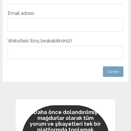
Email adresi:
Websitesi (boş bırakabilirsiniz):
Daha önce dolandırılmış
mağdurlar olarak tüm
yorum ve şikayetleri tek bir
platformda toplamak