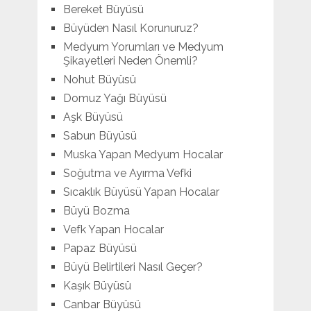
Bereket Büyüsü
Büyüden Nasıl Korunuruz?
Medyum Yorumları ve Medyum
Şikayetleri Neden Önemli?
Nohut Büyüsü
Domuz Yağı Büyüsü
Aşk Büyüsü
Sabun Büyüsü
Muska Yapan Medyum Hocalar
Soğutma ve Ayırma Vefki
Sıcaklık Büyüsü Yapan Hocalar
Büyü Bozma
Vefk Yapan Hocalar
Papaz Büyüsü
Büyü Belirtileri Nasıl Geçer?
Kaşık Büyüsü
Canbar Büyüsü