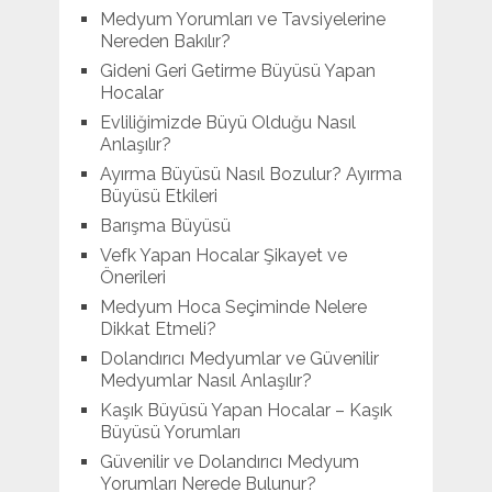
Medyum Yorumları ve Tavsiyelerine
Nereden Bakılır?
Gideni Geri Getirme Büyüsü Yapan
Hocalar
Evliliğimizde Büyü Olduğu Nasıl
Anlaşılır?
Ayırma Büyüsü Nasıl Bozulur? Ayırma
Büyüsü Etkileri
Barışma Büyüsü
Vefk Yapan Hocalar Şikayet ve
Önerileri
Medyum Hoca Seçiminde Nelere
Dikkat Etmeli?
Dolandırıcı Medyumlar ve Güvenilir
Medyumlar Nasıl Anlaşılır?
Kaşık Büyüsü Yapan Hocalar – Kaşık
Büyüsü Yorumları
Güvenilir ve Dolandırıcı Medyum
Yorumları Nerede Bulunur?