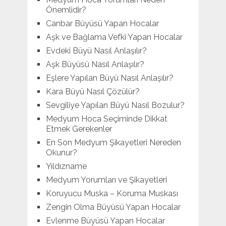
Önemlidir?
Canbar Büyüsü Yapan Hocalar
Aşk ve Bağlama Vefki Yapan Hocalar
Evdeki Büyü Nasıl Anlaşılır?
Aşk Büyüsü Nasıl Anlaşılır?
Eşlere Yapılan Büyü Nasıl Anlaşılır?
Kara Büyü Nasıl Çözülür?
Sevgiliye Yapılan Büyü Nasıl Bozulur?
Medyum Hoca Seçiminde Dikkat
Etmek Gerekenler
En Son Medyum Şikayetleri Nereden
Okunur?
Yıldızname
Medyum Yorumları ve Şikayetleri
Koruyucu Muska – Koruma Muskası
Zengin Olma Büyüsü Yapan Hocalar
Evlenme Büyüsü Yapan Hocalar