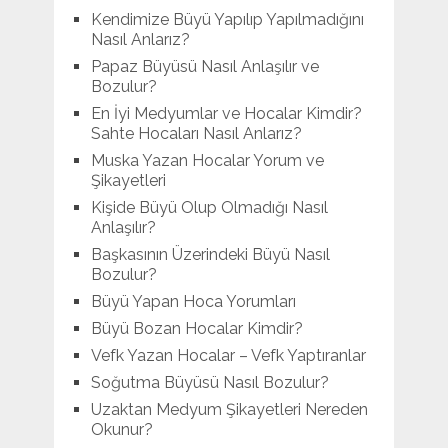
Kendimize Büyü Yapılıp Yapılmadığını
Nasıl Anlarız?
Papaz Büyüsü Nasıl Anlaşılır ve
Bozulur?
En İyi Medyumlar ve Hocalar Kimdir?
Sahte Hocaları Nasıl Anlarız?
Muska Yazan Hocalar Yorum ve
Şikayetleri
Kişide Büyü Olup Olmadığı Nasıl
Anlaşılır?
Başkasının Üzerindeki Büyü Nasıl
Bozulur?
Büyü Yapan Hoca Yorumları
Büyü Bozan Hocalar Kimdir?
Vefk Yazan Hocalar – Vefk Yaptıranlar
Soğutma Büyüsü Nasıl Bozulur?
Uzaktan Medyum Şikayetleri Nereden
Okunur?