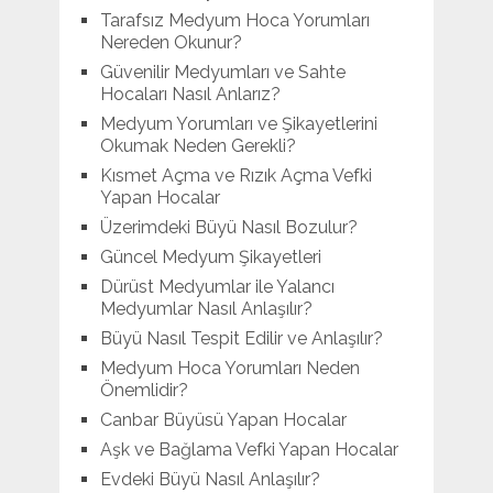
Tarafsız Medyum Hoca Yorumları
Nereden Okunur?
Güvenilir Medyumları ve Sahte
Hocaları Nasıl Anlarız?
Medyum Yorumları ve Şikayetlerini
Okumak Neden Gerekli?
Kısmet Açma ve Rızık Açma Vefki
Yapan Hocalar
Üzerimdeki Büyü Nasıl Bozulur?
Güncel Medyum Şikayetleri
Dürüst Medyumlar ile Yalancı
Medyumlar Nasıl Anlaşılır?
Büyü Nasıl Tespit Edilir ve Anlaşılır?
Medyum Hoca Yorumları Neden
Önemlidir?
Canbar Büyüsü Yapan Hocalar
Aşk ve Bağlama Vefki Yapan Hocalar
Evdeki Büyü Nasıl Anlaşılır?