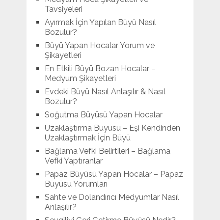
Tavsiyeleri
Ayırmak İçin Yapılan Büyü Nasıl
Bozulur?
Büyü Yapan Hocalar Yorum ve
Şikayetleri
En Etkili Büyü Bozan Hocalar –
Medyum Şikayetleri
Evdeki Büyü Nasıl Anlaşılır & Nasıl
Bozulur?
Soğutma Büyüsü Yapan Hocalar
Uzaklaştırma Büyüsü – Eşi Kendinden
Uzaklaştırmak İçin Büyü
Bağlama Vefki Belirtileri – Bağlama
Vefki Yaptıranlar
Papaz Büyüsü Yapan Hocalar – Papaz
Büyüsü Yorumları
Sahte ve Dolandırıcı Medyumlar Nasıl
Anlaşılır?