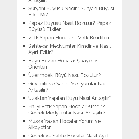
Anlaşılır?
Süryani Büyüsü Nedir? Süryani Büyüsü
Etkili Mi?
Papaz Büyüsü Nasıl Bozulur? Papaz
Büyüsü Etkileri
Vefk Yapan Hocalar – Vefk Belirtileri
Sahtekar Medyumlar Kimdir ve Nasıl
Ayırt Edilir?
Büyü Bozan Hocalar Şikayet ve
Önerileri
Üzerimdeki Büyü Nasıl Bozulur?
Güvenilir ve Sahte Medyumlar Nasıl
Anlaşılır?
Uzaktan Yapılan Büyü Nasıl Anlaşılır?
En İyi Vefk Yapan Hocalar Kimdir?
Gerçek Medyumlar Nasıl Anlaşılır?
Muska Yazan Hocalar Yorum ve
Şikayetleri
Gerçek ve Sahte Hocalar Nasıl Ayırt