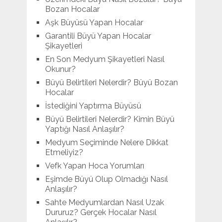
Bozan Hocalar
Aşk Büyüsü Yapan Hocalar
Garantili Büyü Yapan Hocalar
Şikayetleri
En Son Medyum Şikayetleri Nasıl
Okunur?
Büyü Belirtileri Nelerdir? Büyü Bozan
Hocalar
İstediğini Yaptırma Büyüsü
Büyü Belirtileri Nelerdir? Kimin Büyü
Yaptığı Nasıl Anlaşılır?
Medyum Seçiminde Nelere Dikkat
Etmeliyiz?
Vefk Yapan Hoca Yorumları
Eşimde Büyü Olup Olmadığı Nasıl
Anlaşılır?
Sahte Medyumlardan Nasıl Uzak
Dururuz? Gerçek Hocalar Nasıl