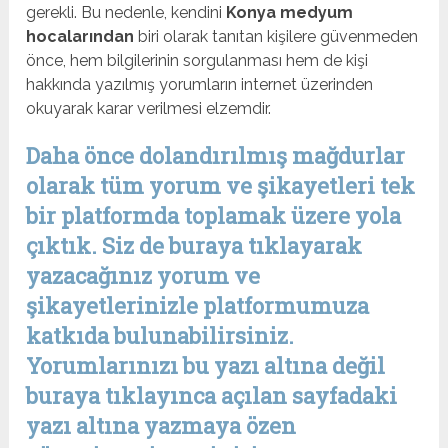
gerekli. Bu nedenle, kendini
Konya medyum
hocalarından
biri olarak tanıtan kişilere güvenmeden
önce, hem bilgilerinin sorgulanması hem de kişi
hakkında yazılmış yorumların internet üzerinden
okuyarak karar verilmesi elzemdir.
Daha önce dolandırılmış mağdurlar
olarak tüm yorum ve şikayetleri tek
bir platformda toplamak üzere yola
çıktık. Siz de buraya tıklayarak
yazacağınız yorum ve
şikayetlerinizle platformumuza
katkıda bulunabilirsiniz.
Yorumlarınızı bu yazı altına değil
buraya tıklayınca açılan sayfadaki
yazı altına yazmaya özen