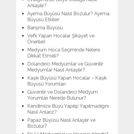
Anlaşılır?
Ayırma Büyüsü Nasıl Bozulur? Ayırma
Büyüsü Etkileri
Barışma Büyüsü
Vefk Yapan Hocalar Şikayet ve
Önerileri
Medyum Hoca Seçiminde Nelere
Dikkat Etmeli?
Dolandırıcı Medyumlar ve Güvenilir
Medyumlar Nasıl Anlaşılır?
Kaşık Büyüsü Yapan Hocalar – Kaşık
Büyüsü Yorumları
Güvenilir ve Dolandırıcı Medyum
Yorumları Nerede Bulunur?
Kendimize Büyü Yapılıp Yapılmadığını
Nasıl Anlarız?
Papaz Büyüsü Nasıl Anlaşılır ve
Bozulur?