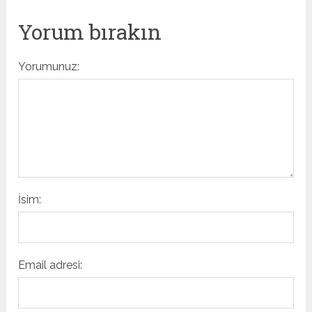
Yorum bırakın
Yorumunuz:
İsim:
Email adresi: