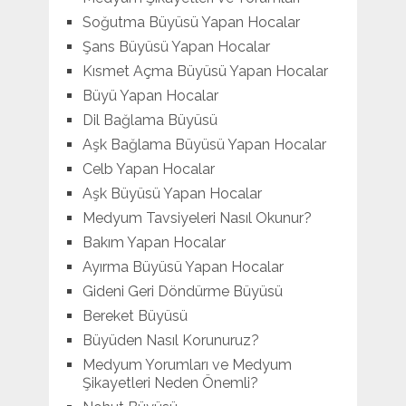
Soğutma Büyüsü Yapan Hocalar
Şans Büyüsü Yapan Hocalar
Kısmet Açma Büyüsü Yapan Hocalar
Büyü Yapan Hocalar
Dil Bağlama Büyüsü
Aşk Bağlama Büyüsü Yapan Hocalar
Celb Yapan Hocalar
Aşk Büyüsü Yapan Hocalar
Medyum Tavsiyeleri Nasıl Okunur?
Bakım Yapan Hocalar
Ayırma Büyüsü Yapan Hocalar
Gideni Geri Döndürme Büyüsü
Bereket Büyüsü
Büyüden Nasıl Korunuruz?
Medyum Yorumları ve Medyum
Şikayetleri Neden Önemli?