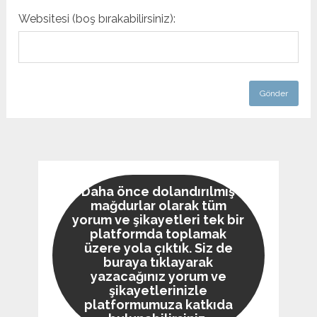
Websitesi (boş bırakabilirsiniz):
Daha önce dolandırılmış
mağdurlar olarak tüm
yorum ve şikayetleri tek bir
platformda toplamak
üzere yola çıktık. Siz de
buraya tıklayarak
yazacağınız yorum ve
şikayetlerinizle
platformumuza katkıda