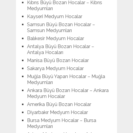
Kıbrıs Büyü Bozan Hocalar – Kıbrıs
Medyumları
Kayseri Medyum Hocalar
Samsun Büyü Bozan Hocalar –
Samsun Medyumları
Balıkesir Medyum Hocalar
Antalya Büyü Bozan Hocalar –
Antalya Hocaları
Manisa Büyü Bozan Hocalar
Sakarya Medyum Hocalar
Muğla Büyü Yapan Hocalar – Muğla
Medyumları
Ankara Büyü Bozan Hocalar – Ankara
Medyum Hocalar
Amerika Büyü Bozan Hocalar
Diyarbakır Medyum Hocalar
Bursa Medyum Hocalar – Bursa
Medyumları