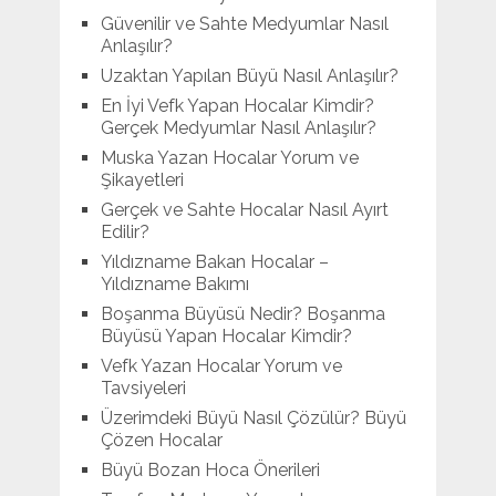
Güvenilir ve Sahte Medyumlar Nasıl
Anlaşılır?
Uzaktan Yapılan Büyü Nasıl Anlaşılır?
En İyi Vefk Yapan Hocalar Kimdir?
Gerçek Medyumlar Nasıl Anlaşılır?
Muska Yazan Hocalar Yorum ve
Şikayetleri
Gerçek ve Sahte Hocalar Nasıl Ayırt
Edilir?
Yıldızname Bakan Hocalar –
Yıldızname Bakımı
Boşanma Büyüsü Nedir? Boşanma
Büyüsü Yapan Hocalar Kimdir?
Vefk Yazan Hocalar Yorum ve
Tavsiyeleri
Üzerimdeki Büyü Nasıl Çözülür? Büyü
Çözen Hocalar
Büyü Bozan Hoca Önerileri