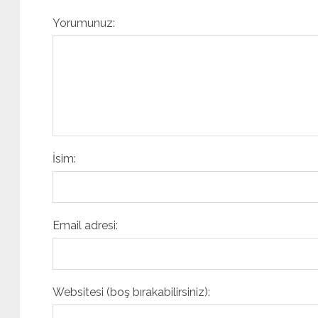
Yorumunuz:
İsim:
Email adresi:
Websitesi (boş bırakabilirsiniz):