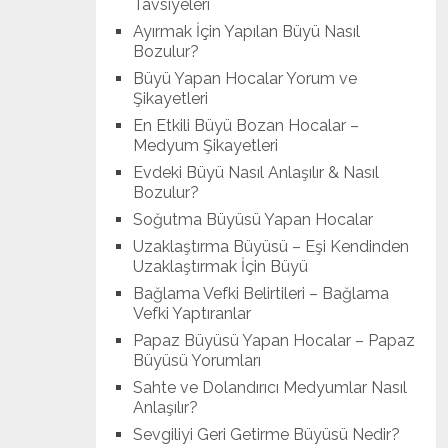
Tavsiyeleri
Ayırmak İçin Yapılan Büyü Nasıl
Bozulur?
Büyü Yapan Hocalar Yorum ve
Şikayetleri
En Etkili Büyü Bozan Hocalar –
Medyum Şikayetleri
Evdeki Büyü Nasıl Anlaşılır & Nasıl
Bozulur?
Soğutma Büyüsü Yapan Hocalar
Uzaklaştırma Büyüsü – Eşi Kendinden
Uzaklaştırmak İçin Büyü
Bağlama Vefki Belirtileri – Bağlama
Vefki Yaptıranlar
Papaz Büyüsü Yapan Hocalar – Papaz
Büyüsü Yorumları
Sahte ve Dolandırıcı Medyumlar Nasıl
Anlaşılır?
Sevgiliyi Geri Getirme Büyüsü Nedir?