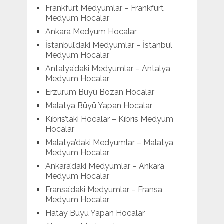
Frankfurt Medyumlar – Frankfurt
Medyum Hocalar
Ankara Medyum Hocalar
İstanbul’daki Medyumlar – İstanbul
Medyum Hocalar
Antalya’daki Medyumlar – Antalya
Medyum Hocalar
Erzurum Büyü Bozan Hocalar
Malatya Büyü Yapan Hocalar
Kıbrıs’taki Hocalar – Kıbrıs Medyum
Hocalar
Malatya’daki Medyumlar – Malatya
Medyum Hocalar
Ankara’daki Medyumlar – Ankara
Medyum Hocalar
Fransa’daki Medyumlar – Fransa
Medyum Hocalar
Hatay Büyü Yapan Hocalar