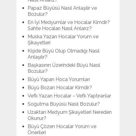
Papaz Büyüsü Nasıl Anlaşılır ve
Bozulur?
En İyi Medyumlar ve Hocalar Kimdir?
Sahte Hocaları Nasıl Anlarız?
Muska Yazan Hocalar Yorum ve
Şikayetleri
Kişide Büyü Olup Olmadığı Nasıl
Anlaşılır?
Başkasının Üzerindeki Büyü Nasıl
Bozulur?
Büyü Yapan Hoca Yorumları
Büyü Bozan Hocalar Kimdir?
Vefk Yazan Hocalar – Vefk Yaptıranlar
Soğutma Büyüsü Nasıl Bozulur?
Uzaktan Medyum Şikayetleri Nereden
Okunur?
Büyü Çözen Hocalar Yorum ve
Önerileri