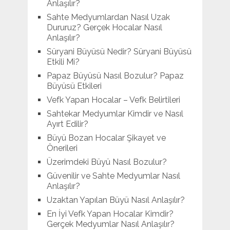
Anlaşılır?
Sahte Medyumlardan Nasıl Uzak
Dururuz? Gerçek Hocalar Nasıl
Anlaşılır?
Süryani Büyüsü Nedir? Süryani Büyüsü
Etkili Mi?
Papaz Büyüsü Nasıl Bozulur? Papaz
Büyüsü Etkileri
Vefk Yapan Hocalar – Vefk Belirtileri
Sahtekar Medyumlar Kimdir ve Nasıl
Ayırt Edilir?
Büyü Bozan Hocalar Şikayet ve
Önerileri
Üzerimdeki Büyü Nasıl Bozulur?
Güvenilir ve Sahte Medyumlar Nasıl
Anlaşılır?
Uzaktan Yapılan Büyü Nasıl Anlaşılır?
En İyi Vefk Yapan Hocalar Kimdir?
Gerçek Medyumlar Nasıl Anlaşılır?