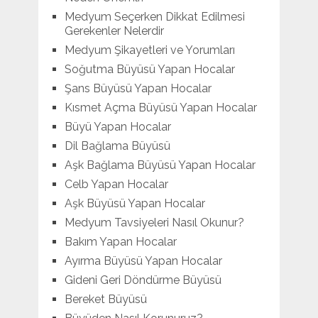
Medyum Seçerken Dikkat Edilmesi
Gerekenler Nelerdir
Medyum Şikayetleri ve Yorumları
Soğutma Büyüsü Yapan Hocalar
Şans Büyüsü Yapan Hocalar
Kısmet Açma Büyüsü Yapan Hocalar
Büyü Yapan Hocalar
Dil Bağlama Büyüsü
Aşk Bağlama Büyüsü Yapan Hocalar
Celb Yapan Hocalar
Aşk Büyüsü Yapan Hocalar
Medyum Tavsiyeleri Nasıl Okunur?
Bakım Yapan Hocalar
Ayırma Büyüsü Yapan Hocalar
Gideni Geri Döndürme Büyüsü
Bereket Büyüsü