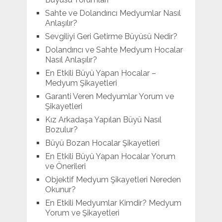
Sahte ve Dolandırıcı Medyumlar Nasıl
Anlaşılır?
Sevgiliyi Geri Getirme Büyüsü Nedir?
Dolandırıcı ve Sahte Medyum Hocalar
Nasıl Anlaşılır?
En Etkili Büyü Yapan Hocalar –
Medyum Şikayetleri
Garanti Veren Medyumlar Yorum ve
Şikayetleri
Kız Arkadaşa Yapılan Büyü Nasıl
Bozulur?
Büyü Bozan Hocalar Şikayetleri
En Etkili Büyü Yapan Hocalar Yorum
ve Önerileri
Objektif Medyum Şikayetleri Nereden
Okunur?
En Etkili Medyumlar Kimdir? Medyum
Yorum ve Şikayetleri