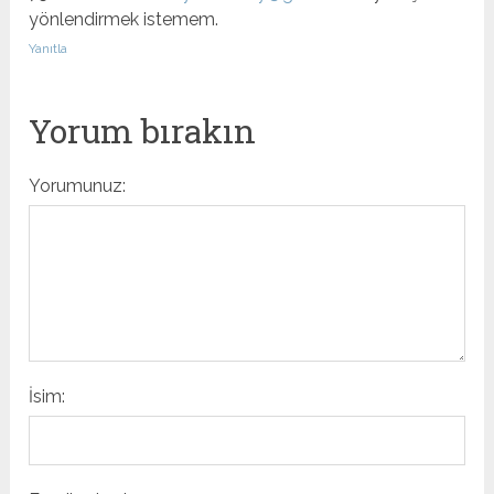
yönlendirmek istemem.
Yanıtla
Yorum bırakın
Yorumunuz:
İsim: