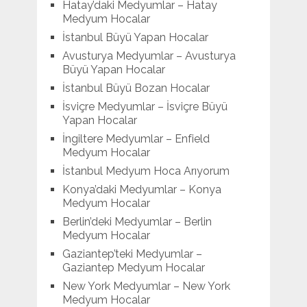
Hatay’daki Medyumlar – Hatay
Medyum Hocalar
İstanbul Büyü Yapan Hocalar
Avusturya Medyumlar – Avusturya
Büyü Yapan Hocalar
İstanbul Büyü Bozan Hocalar
İsviçre Medyumlar – İsviçre Büyü
Yapan Hocalar
İngiltere Medyumlar – Enfield
Medyum Hocalar
İstanbul Medyum Hoca Arıyorum
Konya’daki Medyumlar – Konya
Medyum Hocalar
Berlin’deki Medyumlar – Berlin
Medyum Hocalar
Gaziantep’teki Medyumlar –
Gaziantep Medyum Hocalar
New York Medyumlar – New York
Medyum Hocalar