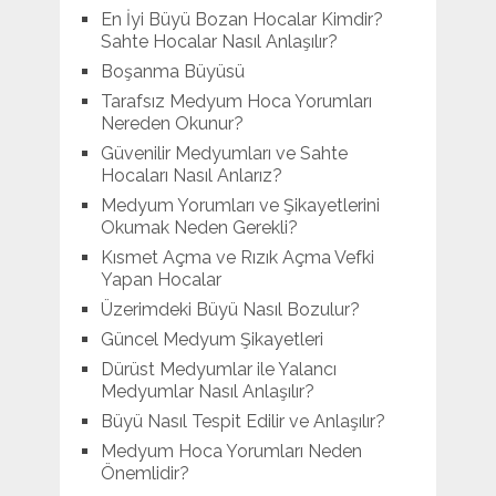
En İyi Büyü Bozan Hocalar Kimdir?
Sahte Hocalar Nasıl Anlaşılır?
Boşanma Büyüsü
Tarafsız Medyum Hoca Yorumları
Nereden Okunur?
Güvenilir Medyumları ve Sahte
Hocaları Nasıl Anlarız?
Medyum Yorumları ve Şikayetlerini
Okumak Neden Gerekli?
Kısmet Açma ve Rızık Açma Vefki
Yapan Hocalar
Üzerimdeki Büyü Nasıl Bozulur?
Güncel Medyum Şikayetleri
Dürüst Medyumlar ile Yalancı
Medyumlar Nasıl Anlaşılır?
Büyü Nasıl Tespit Edilir ve Anlaşılır?
Medyum Hoca Yorumları Neden
Önemlidir?