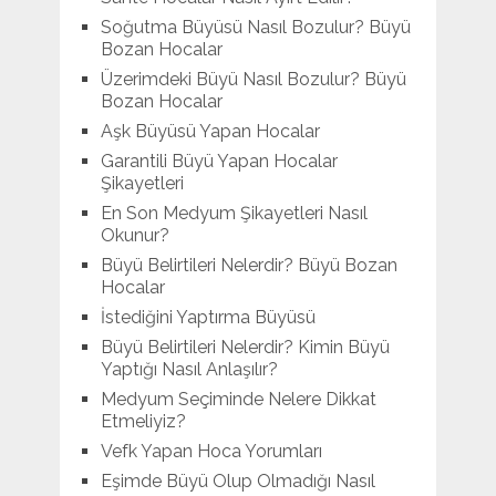
Soğutma Büyüsü Nasıl Bozulur? Büyü
Bozan Hocalar
Üzerimdeki Büyü Nasıl Bozulur? Büyü
Bozan Hocalar
Aşk Büyüsü Yapan Hocalar
Garantili Büyü Yapan Hocalar
Şikayetleri
En Son Medyum Şikayetleri Nasıl
Okunur?
Büyü Belirtileri Nelerdir? Büyü Bozan
Hocalar
İstediğini Yaptırma Büyüsü
Büyü Belirtileri Nelerdir? Kimin Büyü
Yaptığı Nasıl Anlaşılır?
Medyum Seçiminde Nelere Dikkat
Etmeliyiz?
Vefk Yapan Hoca Yorumları
Eşimde Büyü Olup Olmadığı Nasıl