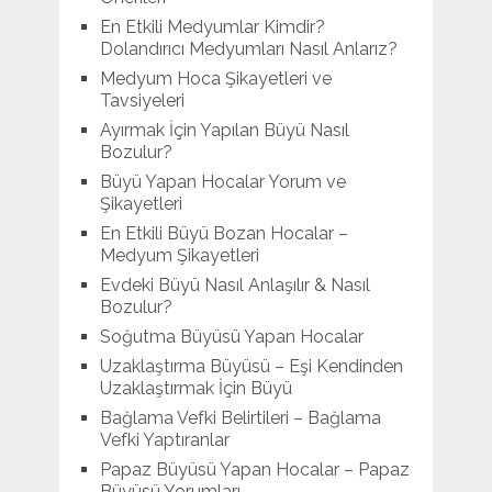
En Etkili Medyumlar Kimdir?
Dolandırıcı Medyumları Nasıl Anlarız?
Medyum Hoca Şikayetleri ve
Tavsiyeleri
Ayırmak İçin Yapılan Büyü Nasıl
Bozulur?
Büyü Yapan Hocalar Yorum ve
Şikayetleri
En Etkili Büyü Bozan Hocalar –
Medyum Şikayetleri
Evdeki Büyü Nasıl Anlaşılır & Nasıl
Bozulur?
Soğutma Büyüsü Yapan Hocalar
Uzaklaştırma Büyüsü – Eşi Kendinden
Uzaklaştırmak İçin Büyü
Bağlama Vefki Belirtileri – Bağlama
Vefki Yaptıranlar
Papaz Büyüsü Yapan Hocalar – Papaz
Büyüsü Yorumları