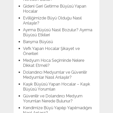
Gideni Geri Getirme Büyüsü Yapan
Hocalar
Evliliğimizde Büyü Olduğu Nasıl
Anlaşılır?
Ayırma Büyüsü Nasıl Bozulur? Ayırma
Büyüsü Etkileri
Barışma Büyüsü
Vefk Yapan Hocalar Şikayet ve
Önerileri
Medyum Hoca Seçiminde Nelere
Dikkat Etmeli?
Dolandırıcı Medyumlar ve Güvenilir
Medyumlar Nasıl Anlaşılır?
Kaşık Büyüsü Yapan Hocalar – Kaşık
Büyüsü Yorumları
Güvenilir ve Dolandırıcı Medyum
Yorumları Nerede Bulunur?
Kendimize Büyü Yapılıp Yapılmadığını
Nasıl Anlarız?