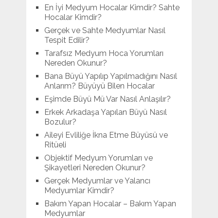
En İyi Medyum Hocalar Kimdir? Sahte
Hocalar Kimdir?
Gerçek ve Sahte Medyumlar Nasıl
Tespit Edilir?
Tarafsız Medyum Hoca Yorumları
Nereden Okunur?
Bana Büyü Yapılıp Yapılmadığını Nasıl
Anlarım? Büyüyü Bilen Hocalar
Eşimde Büyü Mü Var Nasıl Anlaşılır?
Erkek Arkadaşa Yapılan Büyü Nasıl
Bozulur?
Aileyi Evliliğe İkna Etme Büyüsü ve
Ritüeli
Objektif Medyum Yorumları ve
Şikayetleri Nereden Okunur?
Gerçek Medyumlar ve Yalancı
Medyumlar Kimdir?
Bakım Yapan Hocalar – Bakım Yapan
Medyumlar