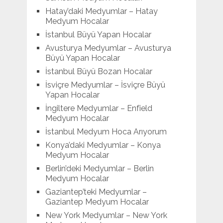
Hatay’daki Medyumlar – Hatay
Medyum Hocalar
İstanbul Büyü Yapan Hocalar
Avusturya Medyumlar – Avusturya
Büyü Yapan Hocalar
İstanbul Büyü Bozan Hocalar
İsviçre Medyumlar – İsviçre Büyü
Yapan Hocalar
İngiltere Medyumlar – Enfield
Medyum Hocalar
İstanbul Medyum Hoca Arıyorum
Konya’daki Medyumlar – Konya
Medyum Hocalar
Berlin’deki Medyumlar – Berlin
Medyum Hocalar
Gaziantep’teki Medyumlar –
Gaziantep Medyum Hocalar
New York Medyumlar – New York