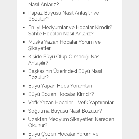
Nasıl Anlarız?
Papaz Büyüsü Nasıl Anlaşılır ve
Bozulur?
En İyi Medyumlar ve Hocalar Kimdir?
Sahte Hocaları Nasıl Anlarız?
Muska Yazan Hocalar Yorum ve
Şikayetleri
Kişide Büyü Olup Olmadığı Nasıl
Anlaşılır?
Başkasının Üzerindeki Büyü Nasıl
Bozulur?
Büyü Yapan Hoca Yorumları
Büyü Bozan Hocalar Kimdir?
Vefk Yazan Hocalar – Vefk Yaptıranlar
Soğutma Büyüsü Nasıl Bozulur?
Uzaktan Medyum Şikayetleri Nereden
Okunur?
Büyü Çözen Hocalar Yorum ve