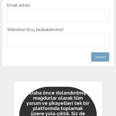
Email adresi:
Websitesi (boş bırakabilirsiniz):
Daha önce dolandırılmış
mağdurlar olarak tüm
yorum ve şikayetleri tek bir
platformda toplamak
üzere yola çıktık. Siz de