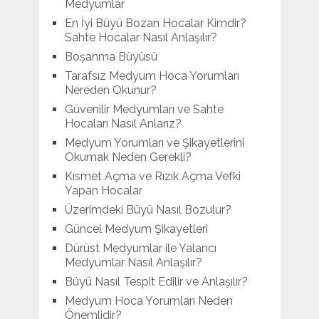
Medyumlar
En İyi Büyü Bozan Hocalar Kimdir?
Sahte Hocalar Nasıl Anlaşılır?
Boşanma Büyüsü
Tarafsız Medyum Hoca Yorumları
Nereden Okunur?
Güvenilir Medyumları ve Sahte
Hocaları Nasıl Anlarız?
Medyum Yorumları ve Şikayetlerini
Okumak Neden Gerekli?
Kısmet Açma ve Rızık Açma Vefki
Yapan Hocalar
Üzerimdeki Büyü Nasıl Bozulur?
Güncel Medyum Şikayetleri
Dürüst Medyumlar ile Yalancı
Medyumlar Nasıl Anlaşılır?
Büyü Nasıl Tespit Edilir ve Anlaşılır?
Medyum Hoca Yorumları Neden
Önemlidir?