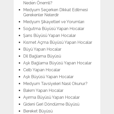
Neden Önemli?
Medyum Seçerken Dikkat Edilmesi
Gerekenler Nelerdir
Medyum Şikayetleri ve Yorumları
Soğutma Büyüsü Yapan Hocalar
Şans Büyüsü Yapan Hocalar
Kısmet Açma Büyüsü Yapan Hocalar
Büyü Yapan Hocalar
Dil Bağlama Büyüsü
Aşk Bağlama Büyüsü Yapan Hocalar
Celb Yapan Hocalar
Aşk Büyüsü Yapan Hocalar
Medyum Tavsiyeleri Nasıl Okunur?
Bakım Yapan Hocalar
Ayırma Büyüsü Yapan Hocalar
Gideni Geri Döndürme Büyüsü
Bereket Büyüsü