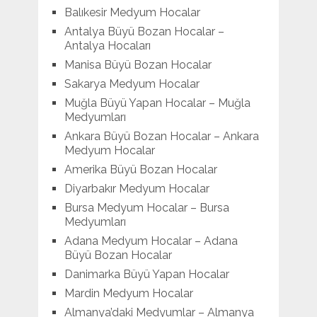
Balıkesir Medyum Hocalar
Antalya Büyü Bozan Hocalar –
Antalya Hocaları
Manisa Büyü Bozan Hocalar
Sakarya Medyum Hocalar
Muğla Büyü Yapan Hocalar – Muğla
Medyumları
Ankara Büyü Bozan Hocalar – Ankara
Medyum Hocalar
Amerika Büyü Bozan Hocalar
Diyarbakır Medyum Hocalar
Bursa Medyum Hocalar – Bursa
Medyumları
Adana Medyum Hocalar – Adana
Büyü Bozan Hocalar
Danimarka Büyü Yapan Hocalar
Mardin Medyum Hocalar
Almanya’daki Medyumlar – Almanya