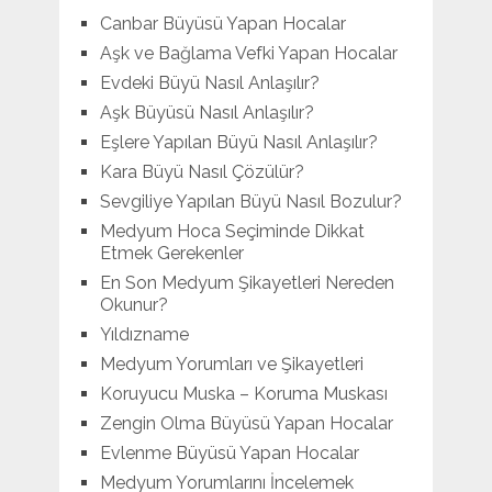
Canbar Büyüsü Yapan Hocalar
Aşk ve Bağlama Vefki Yapan Hocalar
Evdeki Büyü Nasıl Anlaşılır?
Aşk Büyüsü Nasıl Anlaşılır?
Eşlere Yapılan Büyü Nasıl Anlaşılır?
Kara Büyü Nasıl Çözülür?
Sevgiliye Yapılan Büyü Nasıl Bozulur?
Medyum Hoca Seçiminde Dikkat
Etmek Gerekenler
En Son Medyum Şikayetleri Nereden
Okunur?
Yıldızname
Medyum Yorumları ve Şikayetleri
Koruyucu Muska – Koruma Muskası
Zengin Olma Büyüsü Yapan Hocalar
Evlenme Büyüsü Yapan Hocalar
Medyum Yorumlarını İncelemek