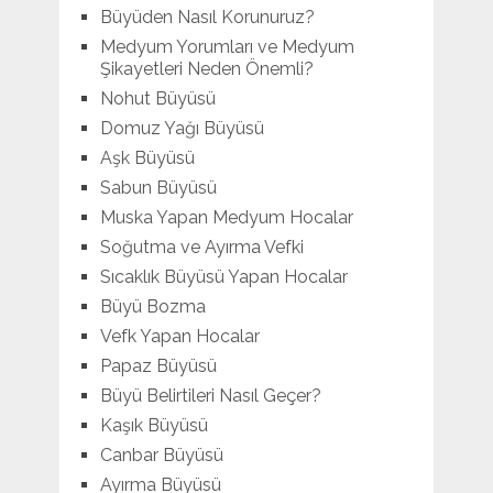
Büyüden Nasıl Korunuruz?
Medyum Yorumları ve Medyum
Şikayetleri Neden Önemli?
Nohut Büyüsü
Domuz Yağı Büyüsü
Aşk Büyüsü
Sabun Büyüsü
Muska Yapan Medyum Hocalar
Soğutma ve Ayırma Vefki
Sıcaklık Büyüsü Yapan Hocalar
Büyü Bozma
Vefk Yapan Hocalar
Papaz Büyüsü
Büyü Belirtileri Nasıl Geçer?
Kaşık Büyüsü
Canbar Büyüsü
Ayırma Büyüsü