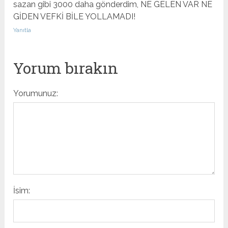
sazan gibi 3000 daha gönderdim, NE GELEN VAR NE
GİDEN VEFKİ BİLE YOLLAMADI!
Yanıtla
Yorum bırakın
Yorumunuz:
İsim: