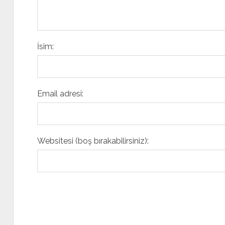
İsim:
Email adresi:
Websitesi (boş bırakabilirsiniz):