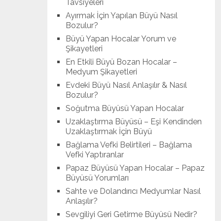
Tavsiyeleri
Ayırmak İçin Yapılan Büyü Nasıl
Bozulur?
Büyü Yapan Hocalar Yorum ve
Şikayetleri
En Etkili Büyü Bozan Hocalar –
Medyum Şikayetleri
Evdeki Büyü Nasıl Anlaşılır & Nasıl
Bozulur?
Soğutma Büyüsü Yapan Hocalar
Uzaklaştırma Büyüsü – Eşi Kendinden
Uzaklaştırmak İçin Büyü
Bağlama Vefki Belirtileri – Bağlama
Vefki Yaptıranlar
Papaz Büyüsü Yapan Hocalar – Papaz
Büyüsü Yorumları
Sahte ve Dolandırıcı Medyumlar Nasıl
Anlaşılır?
Sevgiliyi Geri Getirme Büyüsü Nedir?