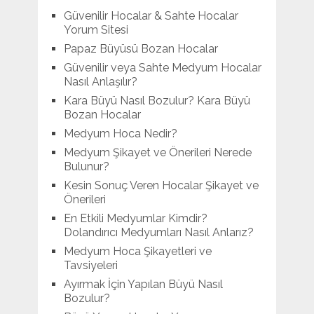
Güvenilir Hocalar & Sahte Hocalar
Yorum Sitesi
Papaz Büyüsü Bozan Hocalar
Güvenilir veya Sahte Medyum Hocalar
Nasıl Anlaşılır?
Kara Büyü Nasıl Bozulur? Kara Büyü
Bozan Hocalar
Medyum Hoca Nedir?
Medyum Şikayet ve Önerileri Nerede
Bulunur?
Kesin Sonuç Veren Hocalar Şikayet ve
Önerileri
En Etkili Medyumlar Kimdir?
Dolandırıcı Medyumları Nasıl Anlarız?
Medyum Hoca Şikayetleri ve
Tavsiyeleri
Ayırmak İçin Yapılan Büyü Nasıl
Bozulur?