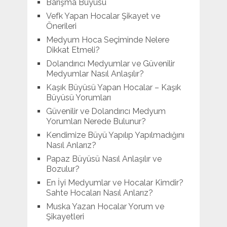
Barışma Büyüsü
Vefk Yapan Hocalar Şikayet ve
Önerileri
Medyum Hoca Seçiminde Nelere
Dikkat Etmeli?
Dolandırıcı Medyumlar ve Güvenilir
Medyumlar Nasıl Anlaşılır?
Kaşık Büyüsü Yapan Hocalar – Kaşık
Büyüsü Yorumları
Güvenilir ve Dolandırıcı Medyum
Yorumları Nerede Bulunur?
Kendimize Büyü Yapılıp Yapılmadığını
Nasıl Anlarız?
Papaz Büyüsü Nasıl Anlaşılır ve
Bozulur?
En İyi Medyumlar ve Hocalar Kimdir?
Sahte Hocaları Nasıl Anlarız?
Muska Yazan Hocalar Yorum ve
Şikayetleri