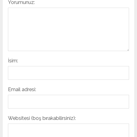
Yorumunuz:
İsim:
Email adresi:
Websitesi (boş bırakabilirsiniz):