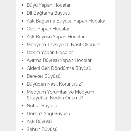
Büyü Yapan Hocalar
Dil Bağlama Büyüsü
Aşk Bağlama Büyüsü Yapan Hocalar
Celb Yapan Hocalar
Aşk Büyüsü Yapan Hocalar
Medyum Tavsiyeleri Nasıl Okunur?
Bakım Yapan Hocalar
Ayırma Büyüsü Yapan Hocalar
Gideni Geri Döndürme Büyüsü
Bereket Büyüsü
Büyüden Nasıl Korunuruz?
Medyum Yorumları ve Medyum
Şikayetleri Neden Önemli?
Nohut Büyüsü
Domuz Yağı Büyüsü
Aşk Büyüsü
Sabun Büyüsü