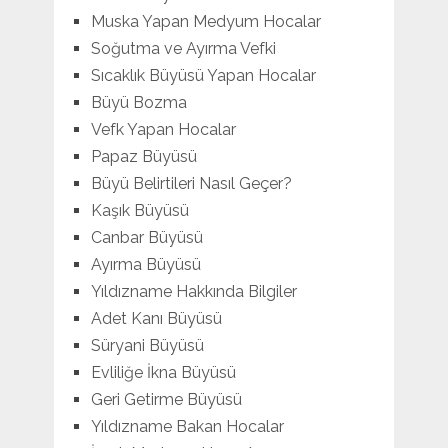
Muska Yapan Medyum Hocalar
Soğutma ve Ayırma Vefki
Sıcaklık Büyüsü Yapan Hocalar
Büyü Bozma
Vefk Yapan Hocalar
Papaz Büyüsü
Büyü Belirtileri Nasıl Geçer?
Kaşık Büyüsü
Canbar Büyüsü
Ayırma Büyüsü
Yıldızname Hakkında Bilgiler
Adet Kanı Büyüsü
Süryani Büyüsü
Evliliğe İkna Büyüsü
Geri Getirme Büyüsü
Yıldızname Bakan Hocalar