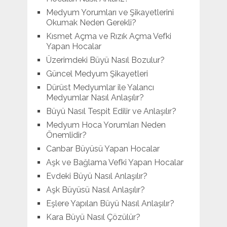
Medyum Yorumları ve Şikayetlerini
Okumak Neden Gerekli?
Kısmet Açma ve Rızık Açma Vefki
Yapan Hocalar
Üzerimdeki Büyü Nasıl Bozulur?
Güncel Medyum Şikayetleri
Dürüst Medyumlar ile Yalancı
Medyumlar Nasıl Anlaşılır?
Büyü Nasıl Tespit Edilir ve Anlaşılır?
Medyum Hoca Yorumları Neden
Önemlidir?
Canbar Büyüsü Yapan Hocalar
Aşk ve Bağlama Vefki Yapan Hocalar
Evdeki Büyü Nasıl Anlaşılır?
Aşk Büyüsü Nasıl Anlaşılır?
Eşlere Yapılan Büyü Nasıl Anlaşılır?
Kara Büyü Nasıl Çözülür?