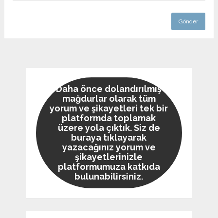
Daha önce dolandırılmış
mağdurlar olarak tüm
yorum ve şikayetleri tek bir
platformda toplamak
üzere yola çıktık. Siz de
buraya tıklayarak
yazacağınız yorum ve
şikayetlerinizle
platformumuza katkıda
bulunabilirsiniz.