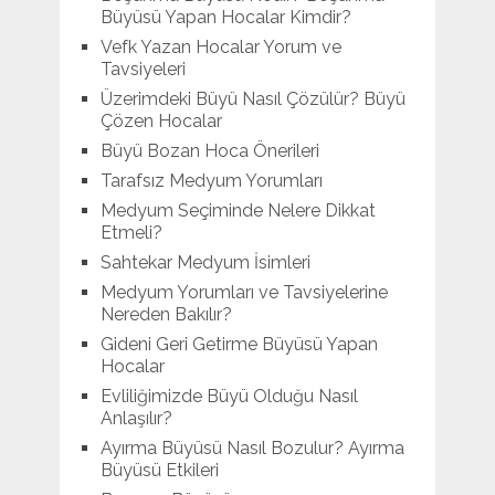
Büyüsü Yapan Hocalar Kimdir?
Vefk Yazan Hocalar Yorum ve
Tavsiyeleri
Üzerimdeki Büyü Nasıl Çözülür? Büyü
Çözen Hocalar
Büyü Bozan Hoca Önerileri
Tarafsız Medyum Yorumları
Medyum Seçiminde Nelere Dikkat
Etmeli?
Sahtekar Medyum İsimleri
Medyum Yorumları ve Tavsiyelerine
Nereden Bakılır?
Gideni Geri Getirme Büyüsü Yapan
Hocalar
Evliliğimizde Büyü Olduğu Nasıl
Anlaşılır?
Ayırma Büyüsü Nasıl Bozulur? Ayırma
Büyüsü Etkileri