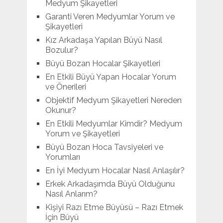
Medyum Şikayetleri
Garanti Veren Medyumlar Yorum ve
Şikayetleri
Kız Arkadaşa Yapılan Büyü Nasıl
Bozulur?
Büyü Bozan Hocalar Şikayetleri
En Etkili Büyü Yapan Hocalar Yorum
ve Önerileri
Objektif Medyum Şikayetleri Nereden
Okunur?
En Etkili Medyumlar Kimdir? Medyum
Yorum ve Şikayetleri
Büyü Bozan Hoca Tavsiyeleri ve
Yorumları
En İyi Medyum Hocalar Nasıl Anlaşılır?
Erkek Arkadaşımda Büyü Olduğunu
Nasıl Anlarım?
Kişiyi Razı Etme Büyüsü – Razı Etmek
İçin Büyü