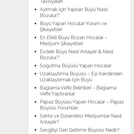
Tavsiyeleri
Ayırmak İçin Yapılan Büyü Nasıl
Bozulur?
Büyü Yapan Hocalar Yorum ve
Şikayetleri
En Etkili Büyü Bozan Hocalar –
Medyum Şikayetleri
Evdeki Büyü Nasıl Anlaşılır & Nasıl
Bozulur?
Soğutma Büyüsü Yapan Hocalar
Uzaklaştırma Büyüsü – Eşi Kendinden
Uzaklaştırmak İçin Büyü
Bağlama Vefki Belirtileri – Bağlama
Vefki Yaptıranlar
Papaz Büyüsü Yapan Hocalar – Papaz
Büyüsü Yorumları
Sahte ve Dolandırıcı Medyumlar Nasıl
Anlaşılır?
Sevgiliyi Geri Getirme Büyüsü Nedir?