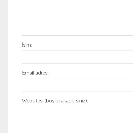
İsim:
Email adresi:
Websitesi (boş bırakabilirsiniz):