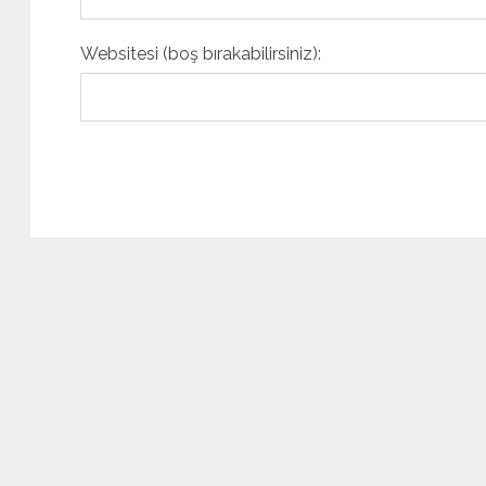
Websitesi (boş bırakabilirsiniz):