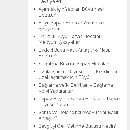
Tavsiyeleri
Ayırmak İçin Yapılan Büyü Nasıl
Bozulur?
Büyü Yapan Hocalar Yorum ve
Şikayetleri
En Etkili Büyü Bozan Hocalar –
Medyum Şikayetleri
Evdeki Büyü Nasıl Anlaşılır & Nasıl
Bozulur?
Soğutma Büyüsü Yapan Hocalar
Uzaklaştırma Büyüsü – Eşi Kendinden
Uzaklaştırmak İçin Büyü
Bağlama Vefki Belirtileri – Bağlama
Vefki Yaptıranlar
Papaz Büyüsü Yapan Hocalar – Papaz
Büyüsü Yorumları
Sahte ve Dolandırıcı Medyumlar Nasıl
Anlaşılır?
Sevgiliyi Geri Getirme Büyüsü Nedir?