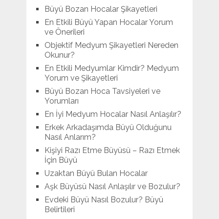
Büyü Bozan Hocalar Şikayetleri
En Etkili Büyü Yapan Hocalar Yorum
ve Önerileri
Objektif Medyum Şikayetleri Nereden
Okunur?
En Etkili Medyumlar Kimdir? Medyum
Yorum ve Şikayetleri
Büyü Bozan Hoca Tavsiyeleri ve
Yorumları
En İyi Medyum Hocalar Nasıl Anlaşılır?
Erkek Arkadaşımda Büyü Olduğunu
Nasıl Anlarım?
Kişiyi Razı Etme Büyüsü – Razı Etmek
İçin Büyü
Uzaktan Büyü Bulan Hocalar
Aşk Büyüsü Nasıl Anlaşılır ve Bozulur?
Evdeki Büyü Nasıl Bozulur? Büyü
Belirtileri