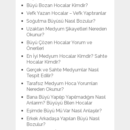
Büyü Bozan Hocalar Kimdir?
Vefk Yazan Hocalar – Vefk Yaptıranlar
Soğutma Büyüsü Nasıl Bozulur?
Uzaktan Medyum Şikayetleri Nereden
Okunur?
Büyü Çözen Hocalar Yorum ve
Önerileri
En İyi Medyum Hocalar Kimdir? Sahte
Hocalar Kimdir?
Gerçek ve Sahte Medyumlar Nasıl
Tespit Edilir?
Tarafsız Medyum Hoca Yorumları
Nereden Okunur?
Bana Büyü Yapılıp Yapılmadığını Nasıl
Anlarım? Büyüyü Bilen Hocalar
Eşimde Büyü Mü Var Nasıl Anlaşılır?
Erkek Arkadaşa Yapılan Büyü Nasıl
Bozulur?