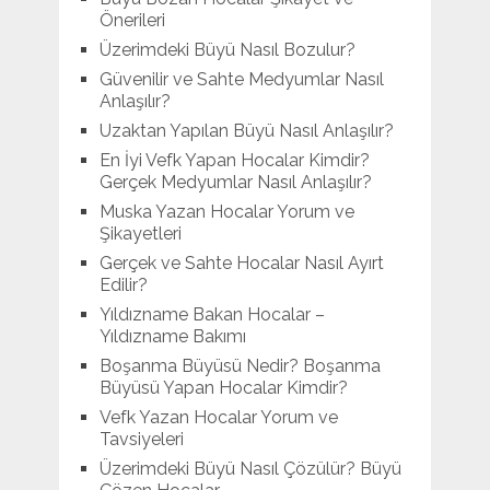
Önerileri
Üzerimdeki Büyü Nasıl Bozulur?
Güvenilir ve Sahte Medyumlar Nasıl
Anlaşılır?
Uzaktan Yapılan Büyü Nasıl Anlaşılır?
En İyi Vefk Yapan Hocalar Kimdir?
Gerçek Medyumlar Nasıl Anlaşılır?
Muska Yazan Hocalar Yorum ve
Şikayetleri
Gerçek ve Sahte Hocalar Nasıl Ayırt
Edilir?
Yıldızname Bakan Hocalar –
Yıldızname Bakımı
Boşanma Büyüsü Nedir? Boşanma
Büyüsü Yapan Hocalar Kimdir?
Vefk Yazan Hocalar Yorum ve
Tavsiyeleri
Üzerimdeki Büyü Nasıl Çözülür? Büyü