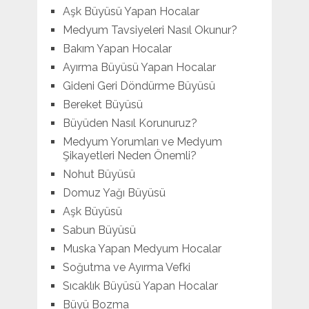
Aşk Büyüsü Yapan Hocalar
Medyum Tavsiyeleri Nasıl Okunur?
Bakım Yapan Hocalar
Ayırma Büyüsü Yapan Hocalar
Gideni Geri Döndürme Büyüsü
Bereket Büyüsü
Büyüden Nasıl Korunuruz?
Medyum Yorumları ve Medyum
Şikayetleri Neden Önemli?
Nohut Büyüsü
Domuz Yağı Büyüsü
Aşk Büyüsü
Sabun Büyüsü
Muska Yapan Medyum Hocalar
Soğutma ve Ayırma Vefki
Sıcaklık Büyüsü Yapan Hocalar
Büyü Bozma