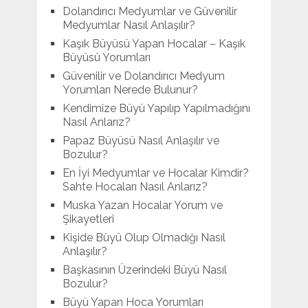
Dolandırıcı Medyumlar ve Güvenilir
Medyumlar Nasıl Anlaşılır?
Kaşık Büyüsü Yapan Hocalar – Kaşık
Büyüsü Yorumları
Güvenilir ve Dolandırıcı Medyum
Yorumları Nerede Bulunur?
Kendimize Büyü Yapılıp Yapılmadığını
Nasıl Anlarız?
Papaz Büyüsü Nasıl Anlaşılır ve
Bozulur?
En İyi Medyumlar ve Hocalar Kimdir?
Sahte Hocaları Nasıl Anlarız?
Muska Yazan Hocalar Yorum ve
Şikayetleri
Kişide Büyü Olup Olmadığı Nasıl
Anlaşılır?
Başkasının Üzerindeki Büyü Nasıl
Bozulur?
Büyü Yapan Hoca Yorumları