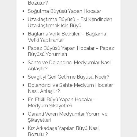
Bozulur?
Soğutma Büyüsü Yapan Hocalar
Uzaklaştırma Büyüsü – Eşi Kendinden
Uzaklaştırmak İçin Büyü
Bağlama Vefki Belirtileri – Bağlama
Vefki Yaptıranlar
Papaz Büyüsü Yapan Hocalar – Papaz
Büyüsü Yorumları
Sahte ve Dolandırıcı Medyumlar Nasıl
Anlaşılır?
Sevgiliyi Geri Getirme Büyüsü Nedir?
Dolandırıcı ve Sahte Medyum Hocalar
Nasıl Anlaşılır?
En Etkili Büyü Yapan Hocalar –
Medyum Şikayetleri
Garanti Veren Medyumlar Yorum ve
Şikayetleri
Kız Arkadaşa Yapılan Büyü Nasıl
Bozulur?