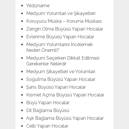
Yıldızname
Medyum Yorumları ve Şikayetleri
Koruyucu Muska – Koruma Muskası
Zengin Olma Büyüsü Yapan Hocalar
Evlenme Büyüsü Yapan Hocalar
Medyum Yorumlarını İncelemek
Neden Önemli?
Medyum Seçerken Dikkat Edilmesi
Gerekenler Nelerdir
Medyum Şikayetleri ve Yorumları
Soğutma Büyüsü Yapan Hocalar
Şans Büyüsü Yapan Hocalar
Kısmet Açma Büyüsü Yapan Hocalar
Büyü Yapan Hocalar
Dil Bağlama Büyüsü
Aşk Bağlama Büyüsü Yapan Hocalar
Celb Yapan Hocalar