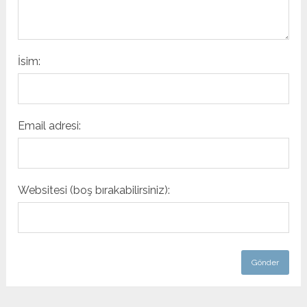
İsim:
Email adresi:
Websitesi (boş bırakabilirsiniz):