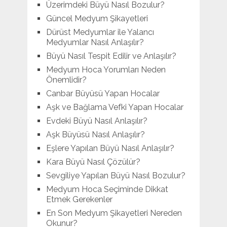
Üzerimdeki Büyü Nasıl Bozulur?
Güncel Medyum Şikayetleri
Dürüst Medyumlar ile Yalancı
Medyumlar Nasıl Anlaşılır?
Büyü Nasıl Tespit Edilir ve Anlaşılır?
Medyum Hoca Yorumları Neden
Önemlidir?
Canbar Büyüsü Yapan Hocalar
Aşk ve Bağlama Vefki Yapan Hocalar
Evdeki Büyü Nasıl Anlaşılır?
Aşk Büyüsü Nasıl Anlaşılır?
Eşlere Yapılan Büyü Nasıl Anlaşılır?
Kara Büyü Nasıl Çözülür?
Sevgiliye Yapılan Büyü Nasıl Bozulur?
Medyum Hoca Seçiminde Dikkat
Etmek Gerekenler
En Son Medyum Şikayetleri Nereden
Okunur?