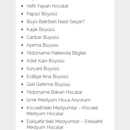
Vefk Yapan Hocalar
Papaz Büyüsü
Büyü Belirtileri Nasıl Geçer?
Kaşık Büyüsü
Canbar Büyüsü
Ayırma Büyüsü
Yıldızname Hakkında Bilgiler
Adet Kanı Büyüsü
Süryani Büyüsü
Evliliğe İkna Büyüsü
Geri Getirme Büyüsü
Yıldızname Bakan Hocalar
İzmir Medyum Hoca Arıyorum
Kocaeli’deki Medyumlar – Kocaeli
Medyum Hocalar
Eskişehir’deki Medyumlar – Eskişehir
Medyum Hocalar