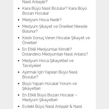
Nasıl Anlaşılır?
Kara Büyü Nasıl Bozulur? Kara Büyü
Bozan Hocalar
Medyum Hoca Nedir?
Medyum Şikayet ve Önerileri Nerede
Bulunur?
Kesin Sonuç Veren Hocalar Şikayet ve
Önerileri
En Etkili Medyumlar Kimdir?
Dolandırıcı Medyumları Nasıl Anlarız?
Medyum Hoca Şikayetleri ve
Tavsiyeleri
Ayırmak İçin Yapılan Büyü Nasıl
Bozulur?
Büyü Yapan Hocalar Yorum ve
Şikayetleri
En Etkili Büyü Bozan Hocalar –
Medyum Şikayetleri
Evdeki Büyü Nasıl Anlaşılır & Nasıl