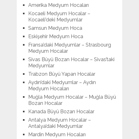
Amerika Medyum Hocaları
Kocaeli Medyum Hocalar –
Kocaeli’deki Medyumlar
Samsun Medyum Hoca
Eskişehir Medyum Hoca
Fransa’daki Medyumlar – Strasbourg
Medyum Hocalar
Sivas Büyü Bozan Hocalar – Sivas’taki
Medyumlar
Trabzon Büyü Yapan Hocalar
Aydın’daki Medyumlar – Aydın
Medyum Hocaları
Muğla Medyum Hocalar – Muğla Büyü
Bozan Hocalar
Kanada Büyü Bozan Hocalar
Antalya Medyum Hocalar –
Antalya’daki Medyumlar
Mardin Medyum Hocaları