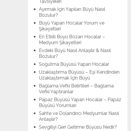
Tavsiyeleri
Ayırmak İçin Yapılan Büyü Nasıl
Bozulur?
Büyü Yapan Hocalar Yorum ve
Şikayetleri
En Etkili Büyü Bozan Hocalar –
Medyum Şikayetleri
Evdeki Büyü Nasıl Anlaşılır & Nasıl
Bozulur?
Soğutma Büyüsü Yapan Hocalar
Uzaklaştırma Büyüsü – Eşi Kendinden
Uzaklaştırmak İçin Büyü
Bağlama Vefki Belirtileri – Bağlama
Vefki Yaptıranlar
Papaz Büyüsü Yapan Hocalar – Papaz
Büyüsü Yorumları
Sahte ve Dolandırıcı Medyumlar Nasıl
Anlaşılır?
Sevgiliyi Geri Getirme Büyüsü Nedir?