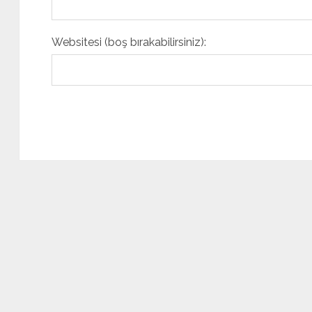
Websitesi (boş bırakabilirsiniz):