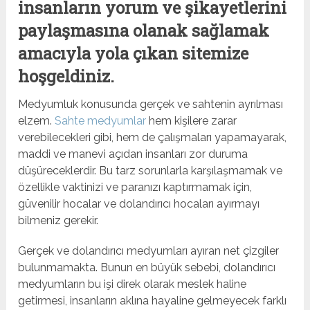
insanların yorum ve şikayetlerini
paylaşmasına olanak sağlamak
amacıyla yola çıkan sitemize
hoşgeldiniz.
Medyumluk konusunda gerçek ve sahtenin ayrılması
elzem.
Sahte medyumlar
hem kişilere zarar
verebilecekleri gibi, hem de çalışmaları yapamayarak,
maddi ve manevi açıdan insanları zor duruma
düşüreceklerdir. Bu tarz sorunlarla karşılaşmamak ve
özellikle vaktinizi ve paranızı kaptırmamak için,
güvenilir hocalar ve dolandırıcı hocaları ayırmayı
bilmeniz gerekir.
Gerçek ve dolandırıcı medyumları ayıran net çizgiler
bulunmamakta. Bunun en büyük sebebi, dolandırıcı
medyumların bu işi direk olarak meslek haline
getirmesi, insanların aklına hayaline gelmeyecek farklı