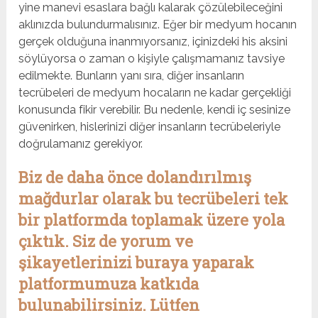
yine manevi esaslara bağlı kalarak çözülebileceğini
aklınızda bulundurmalısınız. Eğer bir medyum hocanın
gerçek olduğuna inanmıyorsanız, içinizdeki his aksini
söylüyorsa o zaman o kişiyle çalışmamanız tavsiye
edilmekte. Bunların yanı sıra, diğer insanların
tecrübeleri de medyum hocaların ne kadar gerçekliği
konusunda fikir verebilir. Bu nedenle, kendi iç sesinize
güvenirken, hislerinizi diğer insanların tecrübeleriyle
doğrulamanız gerekiyor.
Biz de daha önce dolandırılmış
mağdurlar olarak bu tecrübeleri tek
bir platformda toplamak üzere yola
çıktık. Siz de yorum ve
şikayetlerinizi buraya yaparak
platformumuza katkıda
bulunabilirsiniz. Lütfen