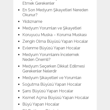
Etmek Gerekenler
En Son Medyum Şikayetleri Nereden
Okunur?
Yıldızname
Medyum Yorumları ve Şikayetleri
Koruyucu Muska – Koruma Muskası
Zengin Olma Büyüsü Yapan Hocalar
Evlenme Büyüsü Yapan Hocalar
Medyum Yorumlarını İncelemek
Neden Önemli?
Medyum Seçerken Dikkat Edilmesi
Gerekenler Nelerdir
Medyum Şikayetleri ve Yorumları
Soğutma Büyüsü Yapan Hocalar
Şans Büyüsü Yapan Hocalar
Kısmet Açma Büyüsü Yapan Hocalar
Büyü Yapan Hocalar