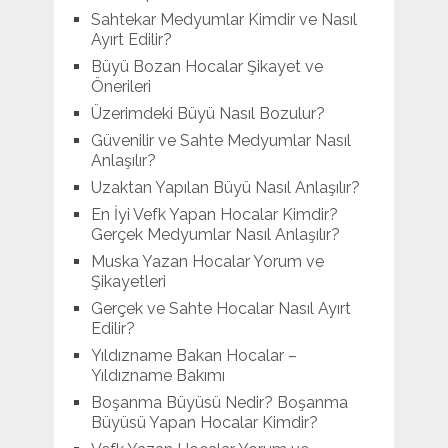
Sahtekar Medyumlar Kimdir ve Nasıl
Ayırt Edilir?
Büyü Bozan Hocalar Şikayet ve
Önerileri
Üzerimdeki Büyü Nasıl Bozulur?
Güvenilir ve Sahte Medyumlar Nasıl
Anlaşılır?
Uzaktan Yapılan Büyü Nasıl Anlaşılır?
En İyi Vefk Yapan Hocalar Kimdir?
Gerçek Medyumlar Nasıl Anlaşılır?
Muska Yazan Hocalar Yorum ve
Şikayetleri
Gerçek ve Sahte Hocalar Nasıl Ayırt
Edilir?
Yıldızname Bakan Hocalar –
Yıldızname Bakımı
Boşanma Büyüsü Nedir? Boşanma
Büyüsü Yapan Hocalar Kimdir?