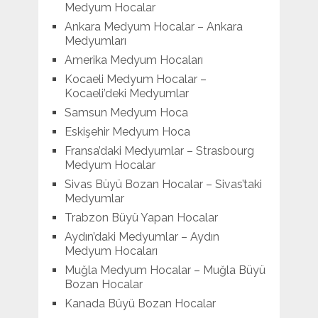
Medyum Hocalar
Ankara Medyum Hocalar – Ankara
Medyumları
Amerika Medyum Hocaları
Kocaeli Medyum Hocalar –
Kocaeli’deki Medyumlar
Samsun Medyum Hoca
Eskişehir Medyum Hoca
Fransa’daki Medyumlar – Strasbourg
Medyum Hocalar
Sivas Büyü Bozan Hocalar – Sivas’taki
Medyumlar
Trabzon Büyü Yapan Hocalar
Aydın’daki Medyumlar – Aydın
Medyum Hocaları
Muğla Medyum Hocalar – Muğla Büyü
Bozan Hocalar
Kanada Büyü Bozan Hocalar