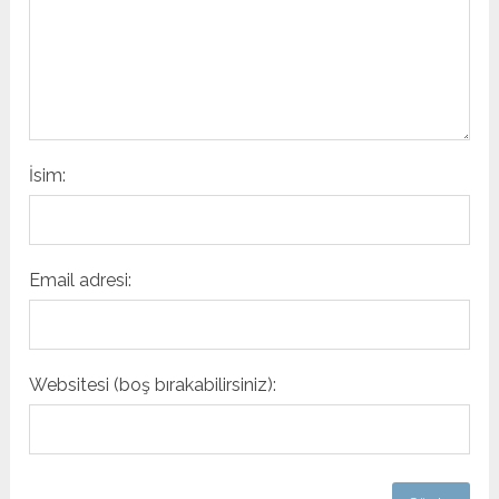
İsim:
Email adresi:
Websitesi (boş bırakabilirsiniz):