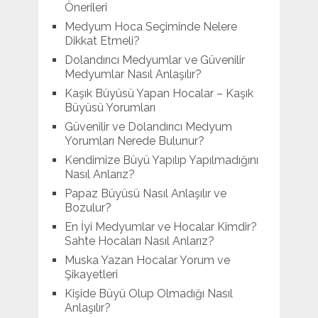
Önerileri
Medyum Hoca Seçiminde Nelere
Dikkat Etmeli?
Dolandırıcı Medyumlar ve Güvenilir
Medyumlar Nasıl Anlaşılır?
Kaşık Büyüsü Yapan Hocalar – Kaşık
Büyüsü Yorumları
Güvenilir ve Dolandırıcı Medyum
Yorumları Nerede Bulunur?
Kendimize Büyü Yapılıp Yapılmadığını
Nasıl Anlarız?
Papaz Büyüsü Nasıl Anlaşılır ve
Bozulur?
En İyi Medyumlar ve Hocalar Kimdir?
Sahte Hocaları Nasıl Anlarız?
Muska Yazan Hocalar Yorum ve
Şikayetleri
Kişide Büyü Olup Olmadığı Nasıl
Anlaşılır?