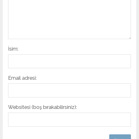
İsim:
Email adresi:
Websitesi (boş bırakabilirsiniz):