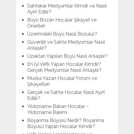
Sahtekar Medyumlar Kimdir ve Nasıl
Ayırt Edilir?
Büyü Bozan Hocalar Şikayet ve
Önerileri
Üzerimdeki Büyü Nasıl Bozulur?
Güvenilir ve Sahte Medyumlar Nasıl
Anlaşılır?
Uzaktan Yapılan Büyü Nasıl Anlaşılır?
En İyi Vefk Yapan Hocalar Kimdir?
Gerçek Medyumlar Nasıl Anlaşılır?
Muska Yazan Hocalar Yorum ve
Şikayetleri
Gerçek ve Sahte Hocalar Nasıl Ayırt
Edilir?
Yıldızname Bakan Hocalar –
Yıldızname Bakımı
Boşanma Büyüsü Nedir? Boşanma
Büyüsü Yapan Hocalar Kimdir?