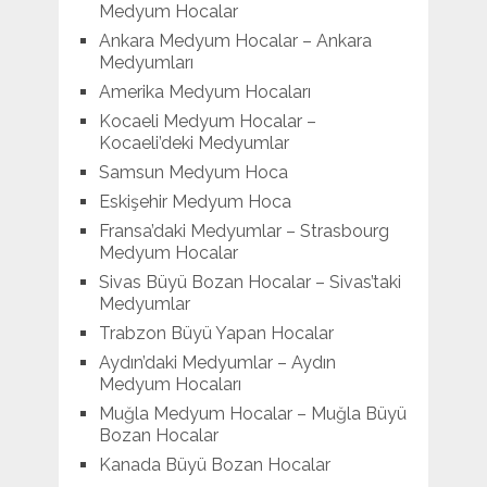
Medyum Hocalar
Ankara Medyum Hocalar – Ankara
Medyumları
Amerika Medyum Hocaları
Kocaeli Medyum Hocalar –
Kocaeli’deki Medyumlar
Samsun Medyum Hoca
Eskişehir Medyum Hoca
Fransa’daki Medyumlar – Strasbourg
Medyum Hocalar
Sivas Büyü Bozan Hocalar – Sivas’taki
Medyumlar
Trabzon Büyü Yapan Hocalar
Aydın’daki Medyumlar – Aydın
Medyum Hocaları
Muğla Medyum Hocalar – Muğla Büyü
Bozan Hocalar
Kanada Büyü Bozan Hocalar