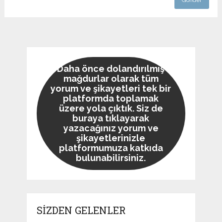
Daha önce dolandırılmış
mağdurlar olarak tüm
yorum ve şikayetleri tek bir
platformda toplamak
üzere yola çıktık. Siz de
buraya tıklayarak
yazacağınız yorum ve
şikayetlerinizle
platformumuza katkıda
bulunabilirsiniz.
SİZDEN GELENLER