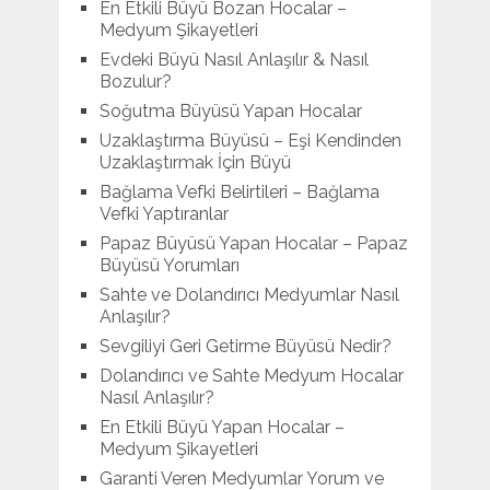
En Etkili Büyü Bozan Hocalar –
Medyum Şikayetleri
Evdeki Büyü Nasıl Anlaşılır & Nasıl
Bozulur?
Soğutma Büyüsü Yapan Hocalar
Uzaklaştırma Büyüsü – Eşi Kendinden
Uzaklaştırmak İçin Büyü
Bağlama Vefki Belirtileri – Bağlama
Vefki Yaptıranlar
Papaz Büyüsü Yapan Hocalar – Papaz
Büyüsü Yorumları
Sahte ve Dolandırıcı Medyumlar Nasıl
Anlaşılır?
Sevgiliyi Geri Getirme Büyüsü Nedir?
Dolandırıcı ve Sahte Medyum Hocalar
Nasıl Anlaşılır?
En Etkili Büyü Yapan Hocalar –
Medyum Şikayetleri
Garanti Veren Medyumlar Yorum ve