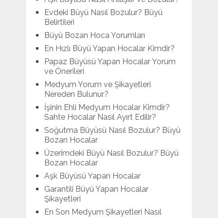
Evdeki Büyü Nasıl Bozulur? Büyü
Belirtileri
Büyü Bozan Hoca Yorumları
En Hızlı Büyü Yapan Hocalar Kimdir?
Papaz Büyüsü Yapan Hocalar Yorum
ve Önerileri
Medyum Yorum ve Şikayetleri
Nereden Bulunur?
İşinin Ehli Medyum Hocalar Kimdir?
Sahte Hocalar Nasıl Ayırt Edilir?
Soğutma Büyüsü Nasıl Bozulur? Büyü
Bozan Hocalar
Üzerimdeki Büyü Nasıl Bozulur? Büyü
Bozan Hocalar
Aşk Büyüsü Yapan Hocalar
Garantili Büyü Yapan Hocalar
Şikayetleri
En Son Medyum Şikayetleri Nasıl