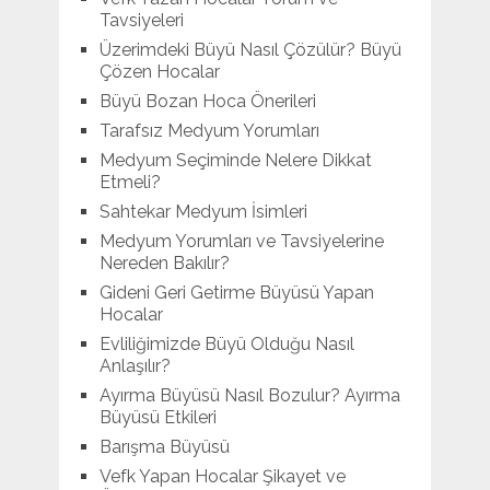
Tavsiyeleri
Üzerimdeki Büyü Nasıl Çözülür? Büyü
Çözen Hocalar
Büyü Bozan Hoca Önerileri
Tarafsız Medyum Yorumları
Medyum Seçiminde Nelere Dikkat
Etmeli?
Sahtekar Medyum İsimleri
Medyum Yorumları ve Tavsiyelerine
Nereden Bakılır?
Gideni Geri Getirme Büyüsü Yapan
Hocalar
Evliliğimizde Büyü Olduğu Nasıl
Anlaşılır?
Ayırma Büyüsü Nasıl Bozulur? Ayırma
Büyüsü Etkileri
Barışma Büyüsü
Vefk Yapan Hocalar Şikayet ve