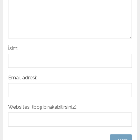
İsim:
Email adresi:
Websitesi (boş bırakabilirsiniz):