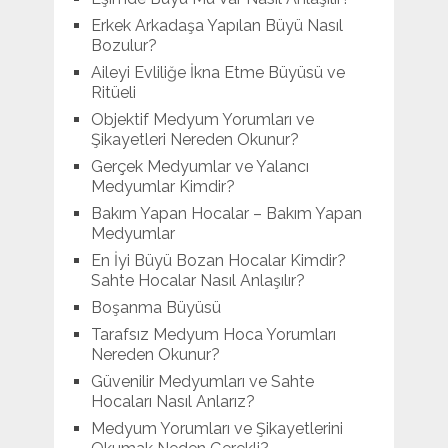
Erkek Arkadaşa Yapılan Büyü Nasıl
Bozulur?
Aileyi Evliliğe İkna Etme Büyüsü ve
Ritüeli
Objektif Medyum Yorumları ve
Şikayetleri Nereden Okunur?
Gerçek Medyumlar ve Yalancı
Medyumlar Kimdir?
Bakım Yapan Hocalar – Bakım Yapan
Medyumlar
En İyi Büyü Bozan Hocalar Kimdir?
Sahte Hocalar Nasıl Anlaşılır?
Boşanma Büyüsü
Tarafsız Medyum Hoca Yorumları
Nereden Okunur?
Güvenilir Medyumları ve Sahte
Hocaları Nasıl Anlarız?
Medyum Yorumları ve Şikayetlerini