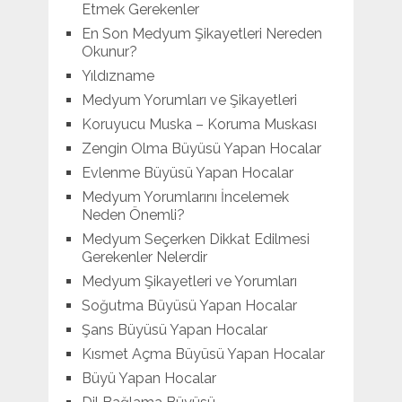
Etmek Gerekenler
En Son Medyum Şikayetleri Nereden
Okunur?
Yıldızname
Medyum Yorumları ve Şikayetleri
Koruyucu Muska – Koruma Muskası
Zengin Olma Büyüsü Yapan Hocalar
Evlenme Büyüsü Yapan Hocalar
Medyum Yorumlarını İncelemek
Neden Önemli?
Medyum Seçerken Dikkat Edilmesi
Gerekenler Nelerdir
Medyum Şikayetleri ve Yorumları
Soğutma Büyüsü Yapan Hocalar
Şans Büyüsü Yapan Hocalar
Kısmet Açma Büyüsü Yapan Hocalar
Büyü Yapan Hocalar