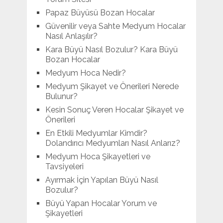
Papaz Büyüsü Bozan Hocalar
Güvenilir veya Sahte Medyum Hocalar
Nasıl Anlaşılır?
Kara Büyü Nasıl Bozulur? Kara Büyü
Bozan Hocalar
Medyum Hoca Nedir?
Medyum Şikayet ve Önerileri Nerede
Bulunur?
Kesin Sonuç Veren Hocalar Şikayet ve
Önerileri
En Etkili Medyumlar Kimdir?
Dolandırıcı Medyumları Nasıl Anlarız?
Medyum Hoca Şikayetleri ve
Tavsiyeleri
Ayırmak İçin Yapılan Büyü Nasıl
Bozulur?
Büyü Yapan Hocalar Yorum ve
Şikayetleri