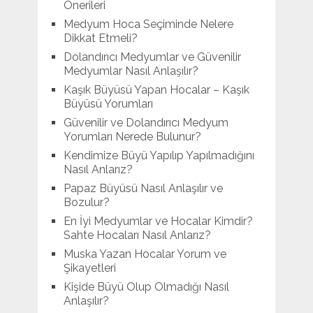
Önerileri
Medyum Hoca Seçiminde Nelere
Dikkat Etmeli?
Dolandırıcı Medyumlar ve Güvenilir
Medyumlar Nasıl Anlaşılır?
Kaşık Büyüsü Yapan Hocalar – Kaşık
Büyüsü Yorumları
Güvenilir ve Dolandırıcı Medyum
Yorumları Nerede Bulunur?
Kendimize Büyü Yapılıp Yapılmadığını
Nasıl Anlarız?
Papaz Büyüsü Nasıl Anlaşılır ve
Bozulur?
En İyi Medyumlar ve Hocalar Kimdir?
Sahte Hocaları Nasıl Anlarız?
Muska Yazan Hocalar Yorum ve
Şikayetleri
Kişide Büyü Olup Olmadığı Nasıl
Anlaşılır?