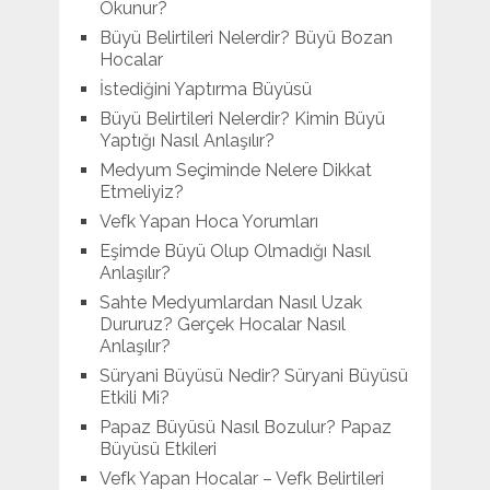
Okunur?
Büyü Belirtileri Nelerdir? Büyü Bozan
Hocalar
İstediğini Yaptırma Büyüsü
Büyü Belirtileri Nelerdir? Kimin Büyü
Yaptığı Nasıl Anlaşılır?
Medyum Seçiminde Nelere Dikkat
Etmeliyiz?
Vefk Yapan Hoca Yorumları
Eşimde Büyü Olup Olmadığı Nasıl
Anlaşılır?
Sahte Medyumlardan Nasıl Uzak
Dururuz? Gerçek Hocalar Nasıl
Anlaşılır?
Süryani Büyüsü Nedir? Süryani Büyüsü
Etkili Mi?
Papaz Büyüsü Nasıl Bozulur? Papaz
Büyüsü Etkileri
Vefk Yapan Hocalar – Vefk Belirtileri