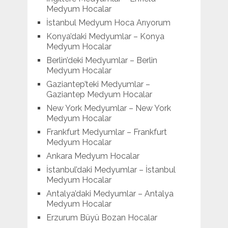
Medyum Hocalar
İstanbul Medyum Hoca Arıyorum
Konya’daki Medyumlar – Konya
Medyum Hocalar
Berlin’deki Medyumlar – Berlin
Medyum Hocalar
Gaziantep’teki Medyumlar –
Gaziantep Medyum Hocalar
New York Medyumlar – New York
Medyum Hocalar
Frankfurt Medyumlar – Frankfurt
Medyum Hocalar
Ankara Medyum Hocalar
İstanbul’daki Medyumlar – İstanbul
Medyum Hocalar
Antalya’daki Medyumlar – Antalya
Medyum Hocalar
Erzurum Büyü Bozan Hocalar